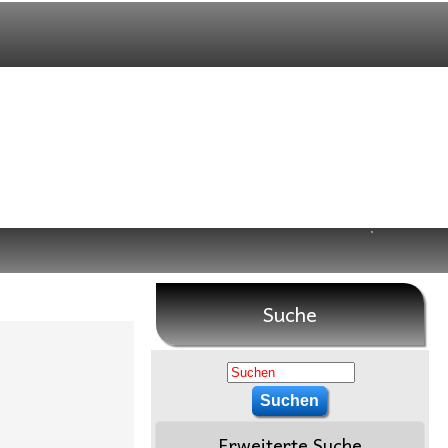
Suche
Erweiterte Suche