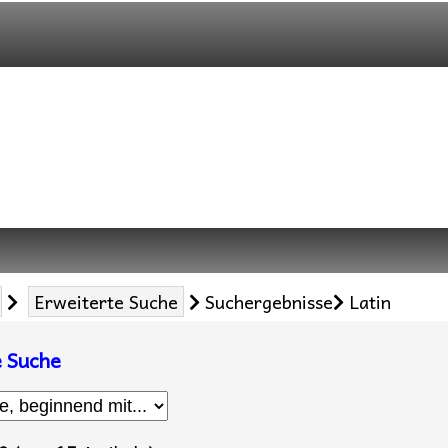
Erweiterte Suche
Suchergebnisse
Latin
e Suche