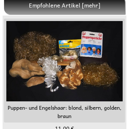
Empfohlene Artikel [mehr]
Puppen- und Engelshaar: blond, silbern, golden,
braun
11,00 €