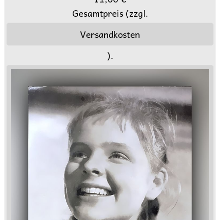
Gesamtpreis (zzgl.
Versandkosten
).