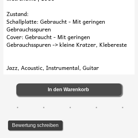
Zustand:
Schallplatte: Gebraucht - Mit geringen
Gebrauchsspuren
Cover: Gebraucht - Mit geringen
Gebrauchsspuren -> kleine Kratzer, Klebereste
Jazz, Acoustic, Instrumental, Guitar
Bewertung schreiben