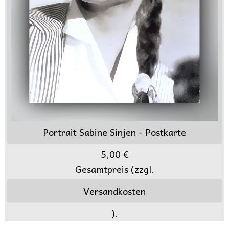
Portrait Sabine Sinjen - Postkarte
5,00 €
Gesamtpreis (zzgl.
Versandkosten
).