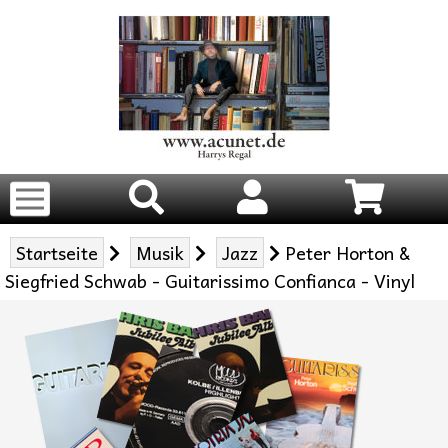
Startseite
Musik
Jazz
Peter Horton &
Siegfried Schwab - Guitarissimo Confianca - Vinyl