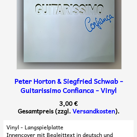
Peter Horton & Siegfried Schwab -
Guitarissimo Confianca - Vinyl
3,00 €
Gesamtpreis (zzgl.
Versandkosten
).
Vinyl - Langspielplatte
Innencover mit Begleittext in deutsch und