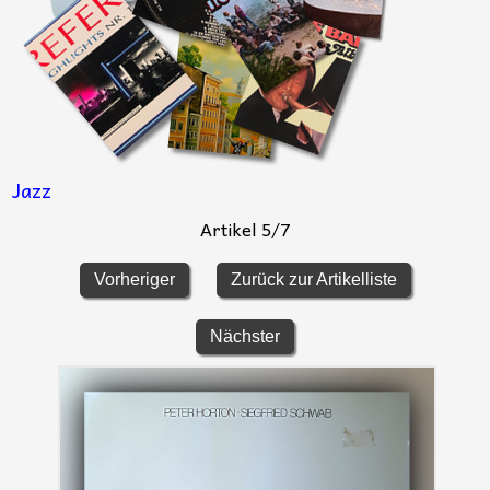
Jazz
Artikel 5/7
Vorheriger
Zurück zur Artikelliste
Nächster