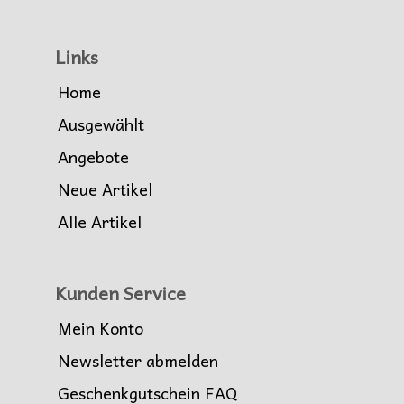
Links
Home
Ausgewählt
Angebote
Neue Artikel
Alle Artikel
Kunden Service
Mein Konto
Newsletter abmelden
Geschenkgutschein FAQ