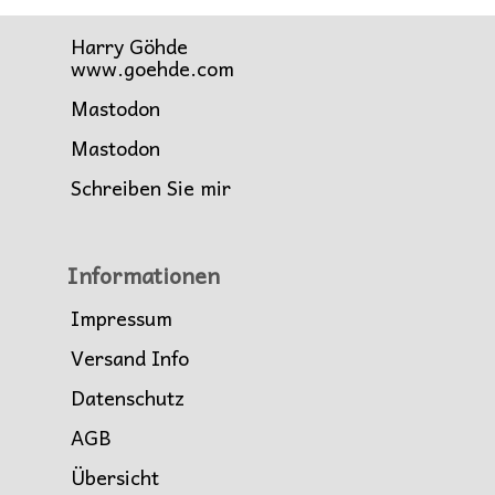
Harry Göhde
www.goehde.com
Mastodon
Mastodon
Schreiben Sie mir
Informationen
Impressum
Versand Info
Datenschutz
AGB
Übersicht