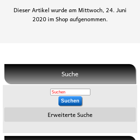
Dieser Artikel wurde am Mittwoch, 24. Juni
2020 im Shop aufgenommen.
Suche
Erweiterte Suche