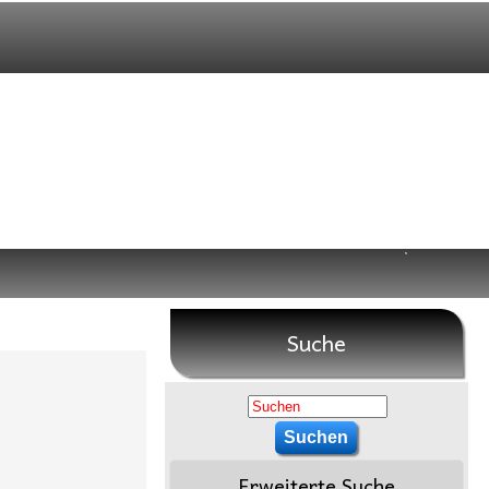
Suche
Erweiterte Suche