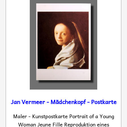
Jan Vermeer - Mädchenkopf - Postkarte
Maler - Kunstpostkarte Portrait of a Young
Woman Jeune Fille Reproduktion eines