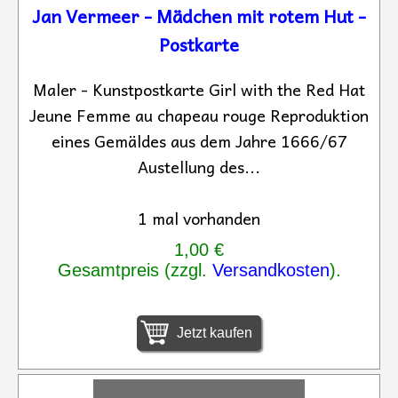
Jan Vermeer - Mädchen mit rotem Hut -
Postkarte
Maler - Kunstpostkarte Girl with the Red Hat
Jeune Femme au chapeau rouge Reproduktion
eines Gemäldes aus dem Jahre 1666/67
Austellung des...
1 mal vorhanden
1,00 €
Gesamtpreis (zzgl.
Versandkosten
).
Jetzt kaufen