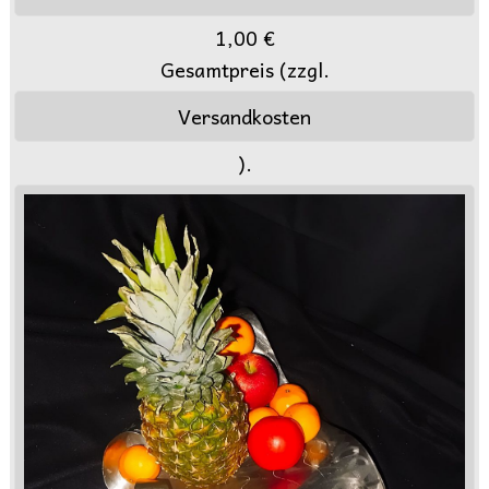
1,00 €
Gesamtpreis (zzgl.
Versandkosten
).