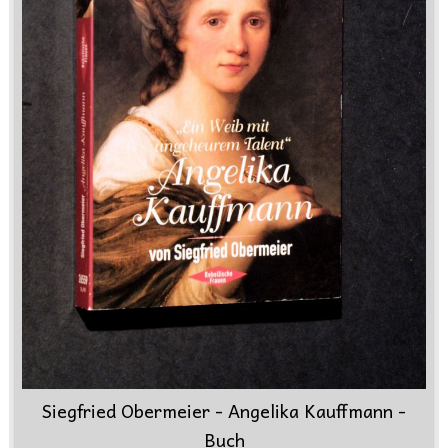
Siegfried Obermeier - Angelika Kauffmann -
Buch