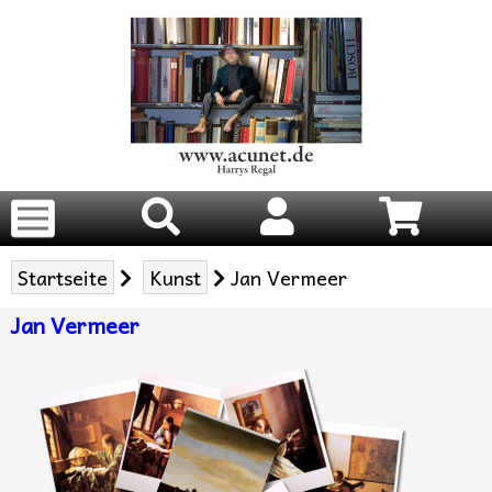
Startseite
Kunst
Jan Vermeer
Jan Vermeer