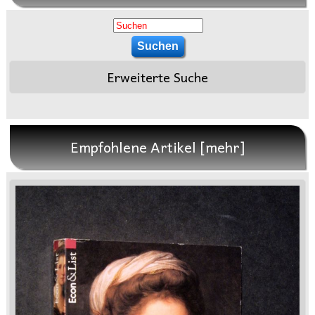
Erweiterte Suche
Empfohlene Artikel [mehr]