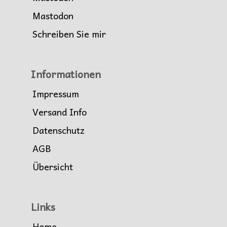
Mastodon
Schreiben Sie mir
Informationen
Impressum
Versand Info
Datenschutz
AGB
Übersicht
Links
Home