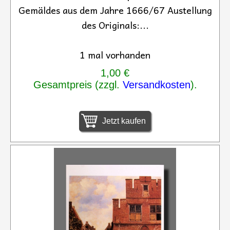
Gemäldes aus dem Jahre 1666/67 Austellung
des Originals:...
1 mal vorhanden
1,00 €
Gesamtpreis (zzgl.
Versandkosten
).
Jetzt kaufen