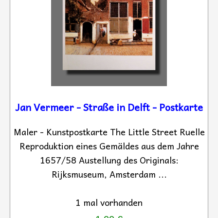
Jan Vermeer - Straße in Delft - Postkarte
Maler - Kunstpostkarte The Little Street Ruelle
Reproduktion eines Gemäldes aus dem Jahre
1657/58 Austellung des Originals:
Rijksmuseum, Amsterdam ...
1 mal vorhanden