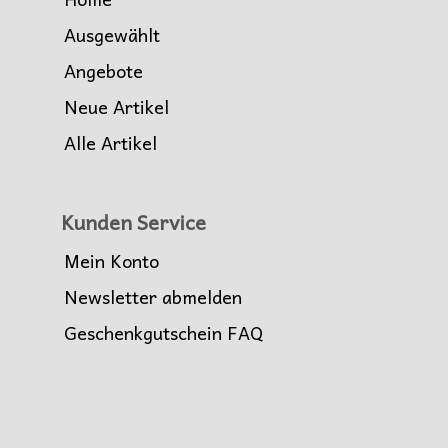
Ausgewählt
Angebote
Neue Artikel
Alle Artikel
Kunden Service
Mein Konto
Newsletter abmelden
Geschenkgutschein FAQ