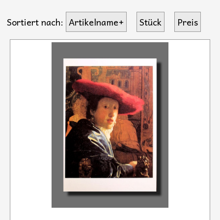
Sortiert nach:
Artikelname+
Stück
Preis