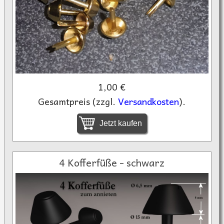
1,00 €
Gesamtpreis (zzgl.
Versandkosten
).
Jetzt kaufen
4 Kofferfüße - schwarz