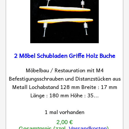
2 Möbel Schubladen Griffe Holz Buche
Möbelbau / Restauration mit M4
Befestigungsschrauben und Distanzstücken aus
Metall Lochabstand 128 mm Breite : 17 mm
Länge : 180 mm Höhe : 35...
1 mal vorhanden
2,00 €
Gesamtpreis (zzgl.
Versandkosten
).