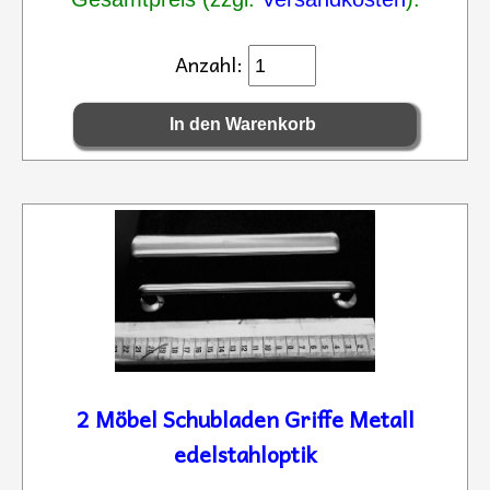
Anzahl:
2 Möbel Schubladen Griffe Metall
edelstahloptik