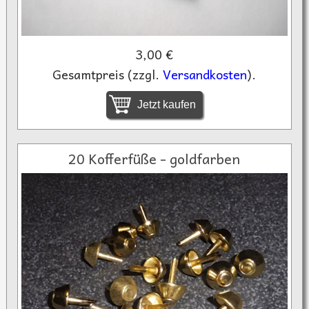
3,00 €
Gesamtpreis (zzgl.
Versandkosten
).
Jetzt kaufen
20 Kofferfüße - goldfarben