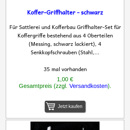
Koffer-Griffhalter - schwarz
Für Sattlerei und Kofferbau Griffhalter-Set für
Koffergriffe bestehend aus 4 Oberteilen
(Messing, schwarz lackiert), 4
Senkkopfschrauben (Stahl,...
35 mal vorhanden
1,00 €
Gesamtpreis (zzgl.
Versandkosten
).
Jetzt kaufen