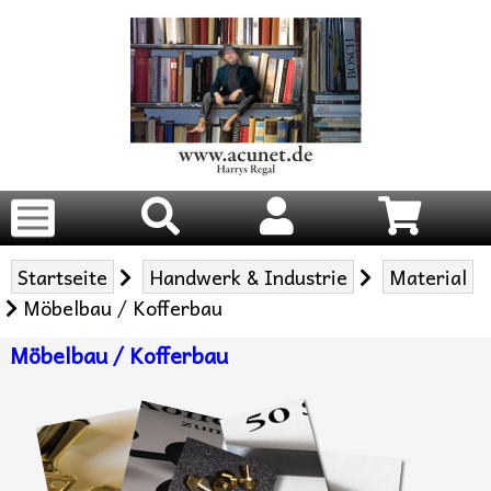
Startseite
Handwerk & Industrie
Material
Möbelbau / Kofferbau
Möbelbau / Kofferbau