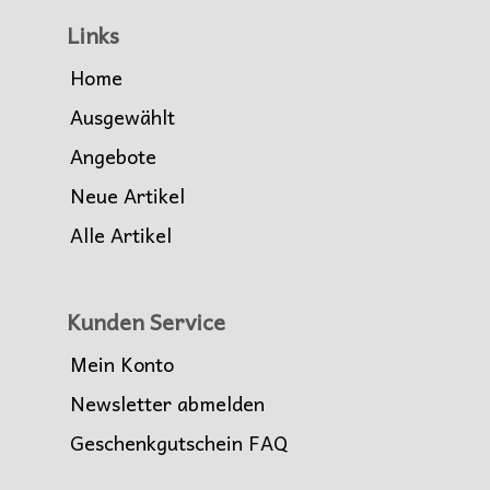
Links
Home
Ausgewählt
Angebote
Neue Artikel
Alle Artikel
Kunden Service
Mein Konto
Newsletter abmelden
Geschenkgutschein FAQ