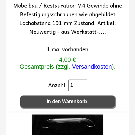
Möbelbau / Restauration M4 Gewinde ohne
Befestigungsschrauben wie abgebildet
Lochabstand 191 mm Zustand: Artikel:
Neuwertig - aus Werkstatt-,...
1 mal vorhanden
4,00 €
Gesamtpreis (zzgl.
Versandkosten
).
Anzahl: