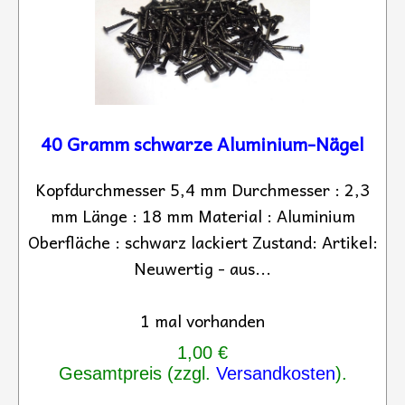
40 Gramm schwarze Aluminium-Nägel
Kopfdurchmesser 5,4 mm Durchmesser : 2,3
mm Länge : 18 mm Material : Aluminium
Oberfläche : schwarz lackiert Zustand: Artikel:
Neuwertig - aus...
1 mal vorhanden
1,00 €
Gesamtpreis (zzgl.
Versandkosten
).