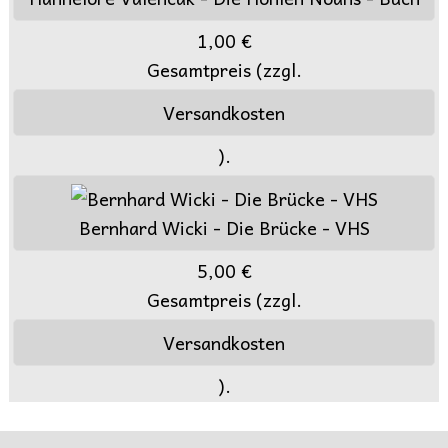
1,00 €
Gesamtpreis (zzgl.
Versandkosten
).
Bernhard Wicki - Die Brücke - VHS
5,00 €
Gesamtpreis (zzgl.
Versandkosten
).