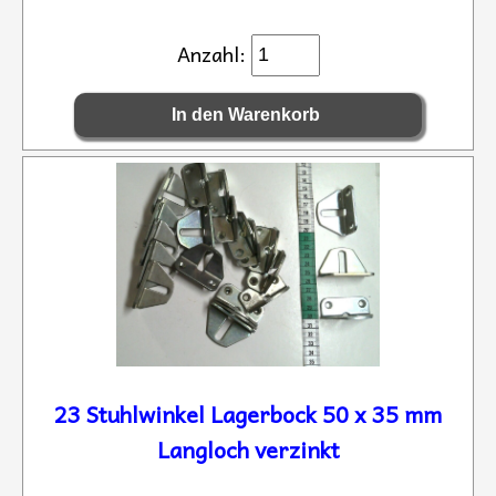
Anzahl:
23 Stuhlwinkel Lagerbock 50 x 35 mm
Langloch verzinkt