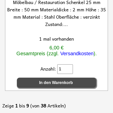
Möbelbau / Restauration Schenkel 25 mm
Breite : 50 mm Materialdicke : 2 mm Höhe : 35
mm Material : Stahl Oberfläche : verzinkt
Zustand:...
1 mal vorhanden
6,00 €
Gesamtpreis (zzgl.
Versandkosten
).
Anzahl:
Zeige
1
bis
9
(von
38
Artikeln)