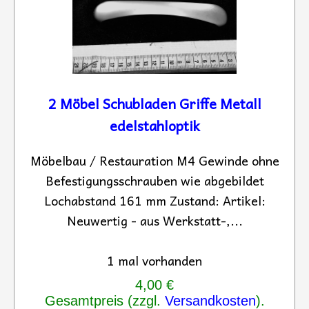
2 Möbel Schubladen Griffe Metall
edelstahloptik
Möbelbau / Restauration M4 Gewinde ohne
Befestigungsschrauben wie abgebildet
Lochabstand 161 mm Zustand: Artikel:
Neuwertig - aus Werkstatt-,...
1 mal vorhanden
4,00 €
Gesamtpreis (zzgl.
Versandkosten
).