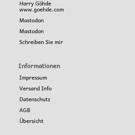
Harry Göhde
www.goehde.com
Mastodon
Mastodon
Schreiben Sie mir
Informationen
Impressum
Versand Info
Datenschutz
AGB
Übersicht