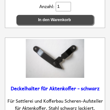
Anzahl:
Deckelhalter für Aktenkoffer - schwarz
Für Sattlerei und Kofferbau Scheren-Aufsteller
für Aktenkoffer, Stahl schwarz lackiert,