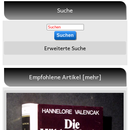
Suche
Erweiterte Suche
Empfohlene Artikel [mehr]