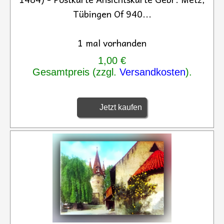
Tübingen Of 940...
1 mal vorhanden
1,00 €
Gesamtpreis (zzgl.
Versandkosten
).
Jetzt kaufen