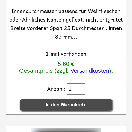
Innendurchmesser passend für Weinflaschen
oder Ähnliches Kanten geflext, nicht entgratet
Breite vorderer Spalt 25 Durchmesser : innen
83 mm...
1 mal vorhanden
5,60 €
Gesamtpreis (zzgl.
Versandkosten
).
Anzahl: