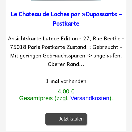
Le Chateau de Loches par »Dupassant« -
Postkarte
Ansichtskarte Lutece Edition - 27, Rue Berthe -
75018 Paris Postkarte Zustand: : Gebraucht -
Mit geringen Gebrauchsspuren -> ungelaufen,
Oberer Rand...
1 mal vorhanden
4,00 €
Gesamtpreis (zzgl.
Versandkosten
).
Jetzt kaufen