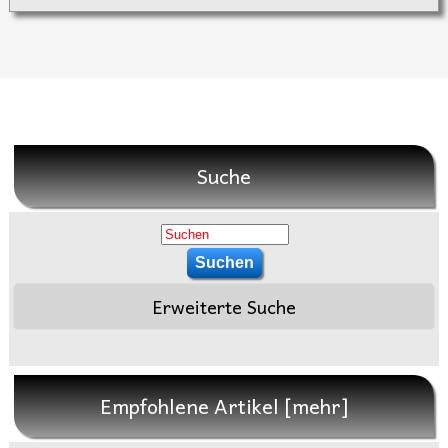
Suche
Erweiterte Suche
Empfohlene Artikel [mehr]