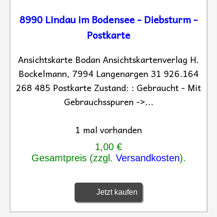
8990 Lindau im Bodensee - Diebsturm -
Postkarte
Ansichtskarte Bodan Ansichtskartenverlag H.
Bockelmann, 7994 Langenargen 31 926.164
268 485 Postkarte Zustand: : Gebraucht - Mit
Gebrauchsspuren ->...
1 mal vorhanden
1,00 €
Gesamtpreis (zzgl.
Versandkosten
).
Jetzt kaufen