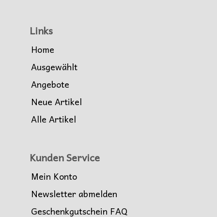
Links
Home
Ausgewählt
Angebote
Neue Artikel
Alle Artikel
Kunden Service
Mein Konto
Newsletter abmelden
Geschenkgutschein FAQ