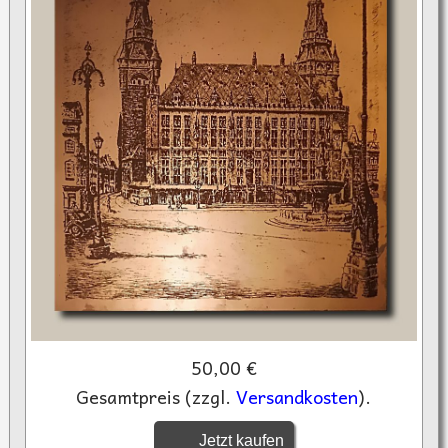
50,00 €
Gesamtpreis (zzgl.
Versandkosten
).
Jetzt kaufen