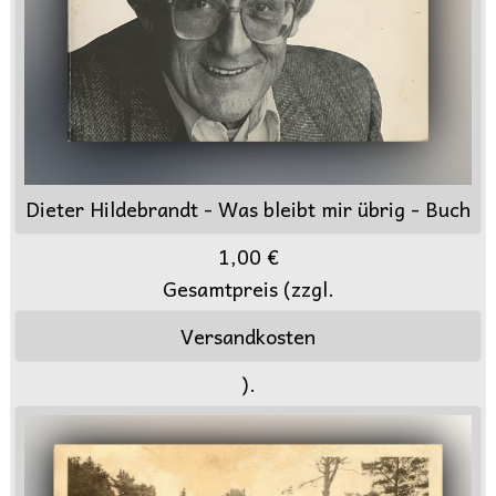
Dieter Hildebrandt - Was bleibt mir übrig - Buch
1,00 €
Gesamtpreis (zzgl.
Versandkosten
).