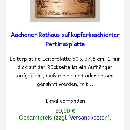
Aachener Rathaus auf kupferkaschierter
Pertinaxplatte
Leiterplatine Leiterplatte 30 x 37,5 cm, 1 mm
dick auf der Rückseite ist ein Aufhänger
aufgeklebt, müßte erneuert oder besser
gerahmt werden, mit...
1 mal vorhanden
50,00 €
Gesamtpreis (zzgl.
Versandkosten
).