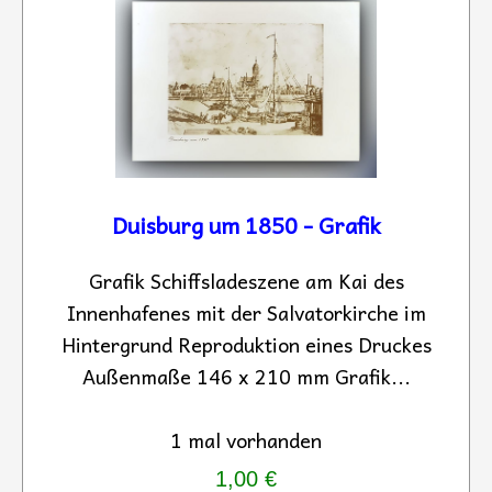
Duisburg um 1850 - Grafik
Grafik Schiffsladeszene am Kai des
Innenhafenes mit der Salvatorkirche im
Hintergrund Reproduktion eines Druckes
Außenmaße 146 x 210 mm Grafik...
1 mal vorhanden
1,00 €