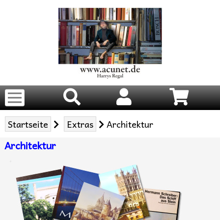
Startseite
Extras
Architektur
Architektur