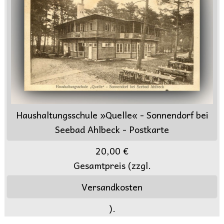
Haushaltungsschule »Quelle« - Sonnendorf bei
Seebad Ahlbeck - Postkarte
20,00 €
Gesamtpreis (zzgl.
Versandkosten
).