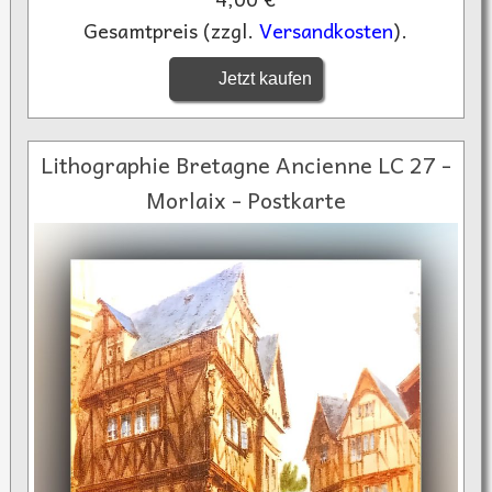
Gesamtpreis (zzgl.
Versandkosten
).
Jetzt kaufen
Lithographie Bretagne Ancienne LC 27 -
Morlaix - Postkarte