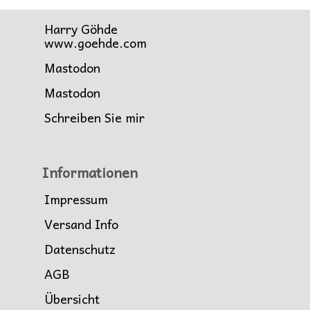
Harry Göhde
www.goehde.com
Mastodon
Mastodon
Schreiben Sie mir
Informationen
Impressum
Versand Info
Datenschutz
AGB
Übersicht