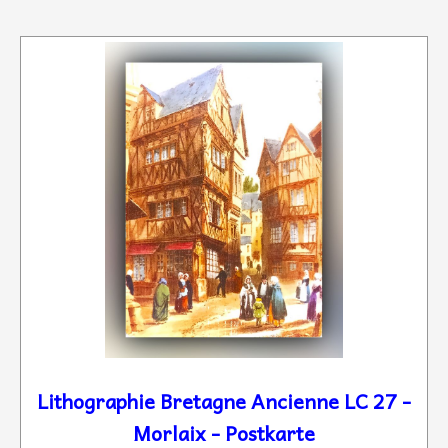
Lithographie Bretagne Ancienne LC 27 -
Morlaix - Postkarte