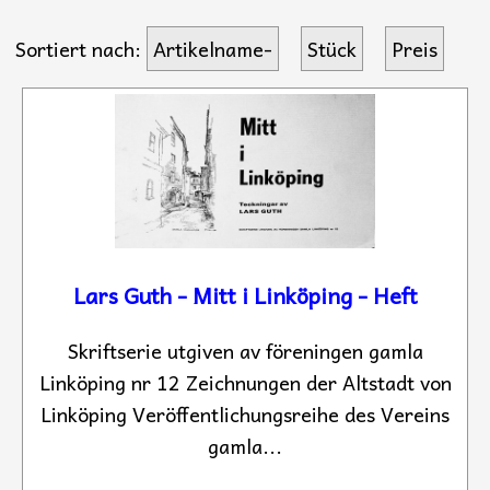
Sortiert nach:
Artikelname-
Stück
Preis
Lars Guth - Mitt i Linköping - Heft
Skriftserie utgiven av föreningen gamla
Linköping nr 12 Zeichnungen der Altstadt von
Linköping Veröffentlichungsreihe des Vereins
gamla...