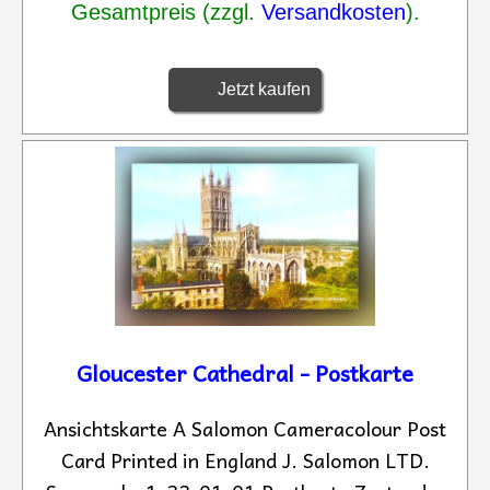
Gesamtpreis (zzgl.
Versandkosten
).
Jetzt kaufen
Gloucester Cathedral - Postkarte
Ansichtskarte A Salomon Cameracolour Post
Card Printed in England J. Salomon LTD.