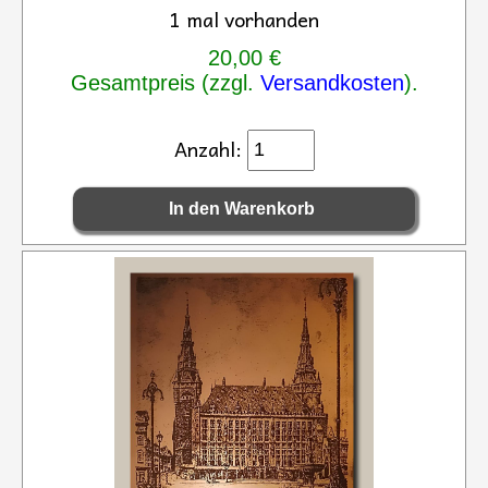
1 mal vorhanden
20,00 €
Gesamtpreis (zzgl.
Versandkosten
).
Anzahl: