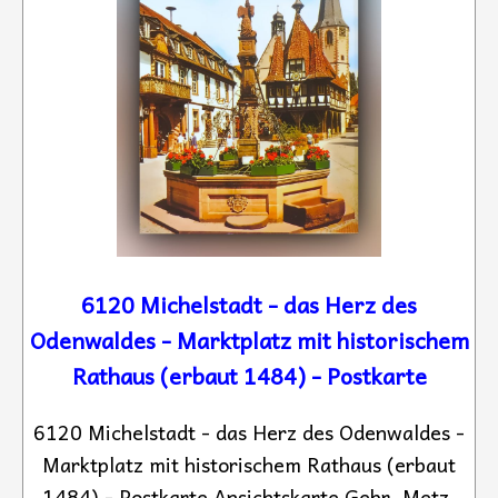
6120 Michelstadt - das Herz des
Odenwaldes - Marktplatz mit historischem
Rathaus (erbaut 1484) - Postkarte
6120 Michelstadt - das Herz des Odenwaldes -
Marktplatz mit historischem Rathaus (erbaut
1484) - Postkarte Ansichtskarte Gebr. Metz,