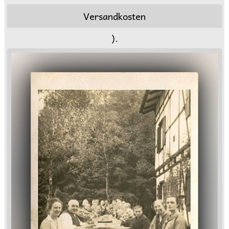
Versandkosten
).