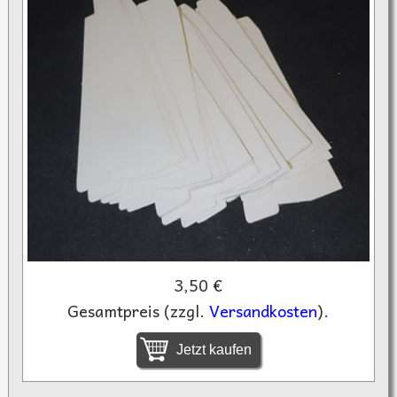
3,50 €
Gesamtpreis (zzgl.
Versandkosten
).
Jetzt kaufen