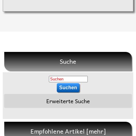
Suche
Erweiterte Suche
Empfohlene Artikel [mehr]