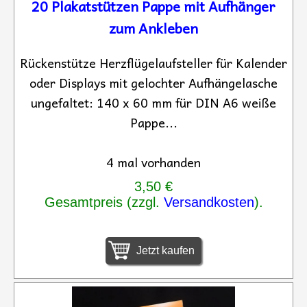
20 Plakatstützen Pappe mit Aufhänger
zum Ankleben
Rückenstütze Herzflügelaufsteller für Kalender
oder Displays mit gelochter Aufhängelasche
ungefaltet: 140 x 60 mm für DIN A6 weiße
Pappe...
4 mal vorhanden
3,50 €
Gesamtpreis (zzgl.
Versandkosten
).
Jetzt kaufen