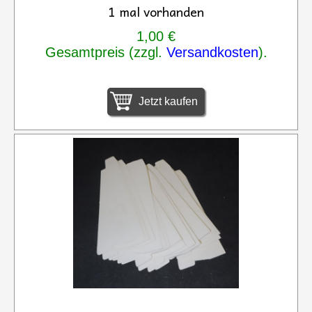
1 mal vorhanden
1,00 €
Gesamtpreis (zzgl.
Versandkosten
).
Jetzt kaufen