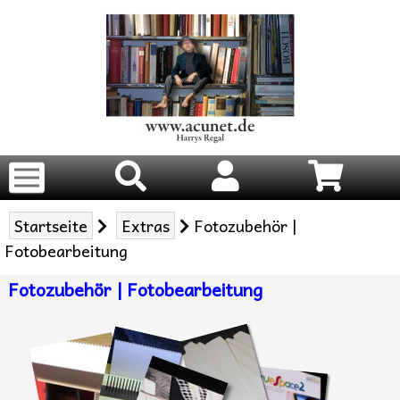
Startseite
Extras
Fotozubehör |
Fotobearbeitung
Fotozubehör | Fotobearbeitung