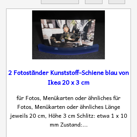
2 Fotoständer Kunststoff-Schiene blau von
Ikea 20 x 3 cm
für Fotos, Menükarten oder ähnliches für
Fotos, Menükarten oder ähnliches Länge
jeweils 20 cm, Höhe 3 cm Schlitz: etwa 1 x 10
mm Zustand:...