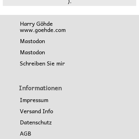
).
Harry Göhde
www.goehde.com
Mastodon
Mastodon
Schreiben Sie mir
Informationen
Impressum
Versand Info
Datenschutz
AGB