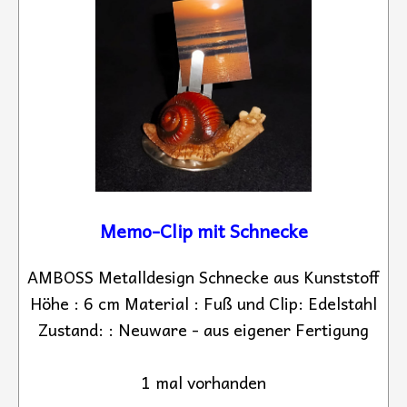
Memo-Clip mit Schnecke
AMBOSS Metalldesign Schnecke aus Kunststoff
Höhe : 6 cm Material : Fuß und Clip: Edelstahl
Zustand: : Neuware - aus eigener Fertigung
1 mal vorhanden