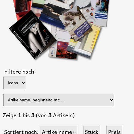
Filtere nach:
Zeige
1
bis
3
(von
3
Artikeln)
Sortiert nach:
Artikelname+
Stück
Preis