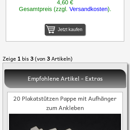
4,60 €
Gesamtpreis (zzgl.
Versandkosten
).
Jetzt kaufen
Zeige
1
bis
3
(von
3
Artikeln)
Empfohlene Artikel - Extras
20 Plakatstützen Pappe mit Aufhänger
zum Ankleben