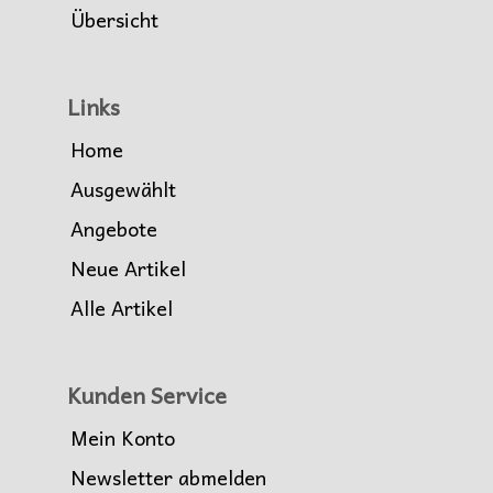
Übersicht
Links
Home
Ausgewählt
Angebote
Neue Artikel
Alle Artikel
Kunden Service
Mein Konto
Newsletter abmelden