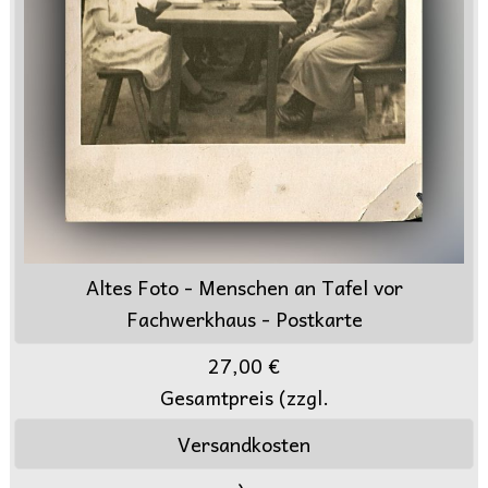
Altes Foto - Menschen an Tafel vor
Fachwerkhaus - Postkarte
27,00 €
Gesamtpreis (zzgl.
Versandkosten