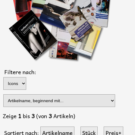
Filtere nach:
Zeige
1
bis
3
(von
3
Artikeln)
Sortiert nach:
Artikelname
Stück
Preis+