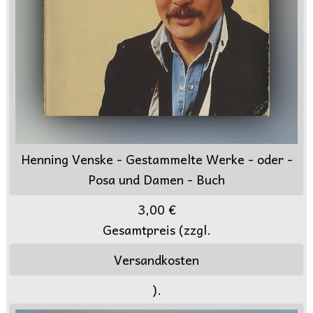
Henning Venske - Gestammelte Werke - oder -
Posa und Damen - Buch
3,00 €
Gesamtpreis (zzgl.
Versandkosten
).