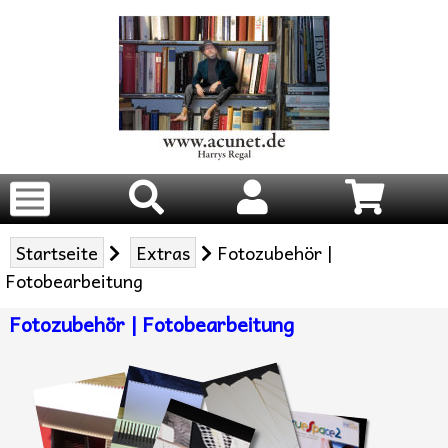
Startseite
Extras
Fotozubehör |
Fotobearbeitung
Fotozubehör | Fotobearbeitung