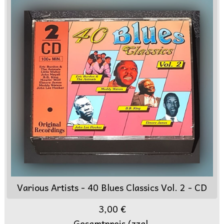
Various Artists - 40 Blues Classics Vol. 2 - CD
3,00 €
Gesamtpreis (zzgl.