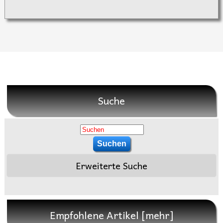
Suche
Erweiterte Suche
Empfohlene Artikel [mehr]