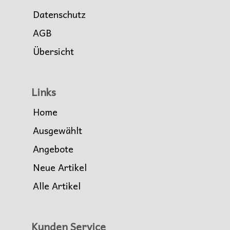
Datenschutz
AGB
Übersicht
Links
Home
Ausgewählt
Angebote
Neue Artikel
Alle Artikel
Kunden Service