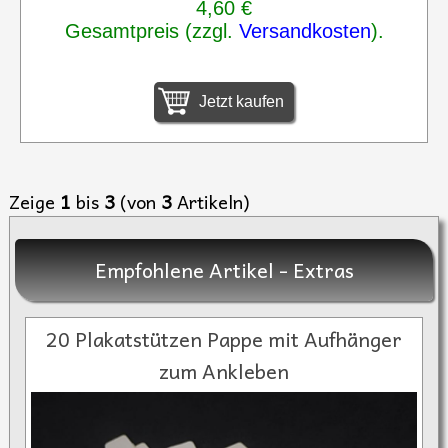
4,60 €
Gesamtpreis (zzgl.
Versandkosten
).
Jetzt kaufen
Zeige
1
bis
3
(von
3
Artikeln)
Empfohlene Artikel - Extras
20 Plakatstützen Pappe mit Aufhänger
zum Ankleben