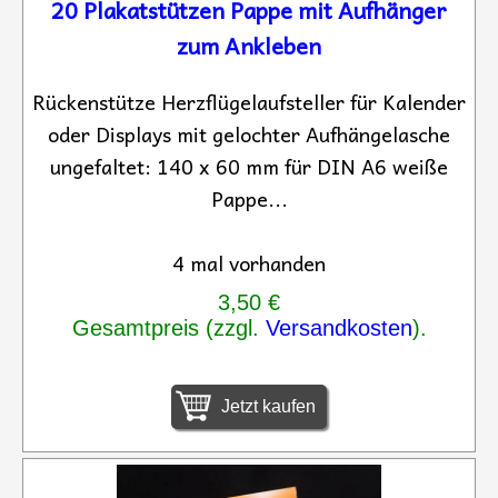
20 Plakatstützen Pappe mit Aufhänger
zum Ankleben
Rückenstütze Herzflügelaufsteller für Kalender
oder Displays mit gelochter Aufhängelasche
ungefaltet: 140 x 60 mm für DIN A6 weiße
Pappe...
4 mal vorhanden
3,50 €
Gesamtpreis (zzgl.
Versandkosten
).
Jetzt kaufen