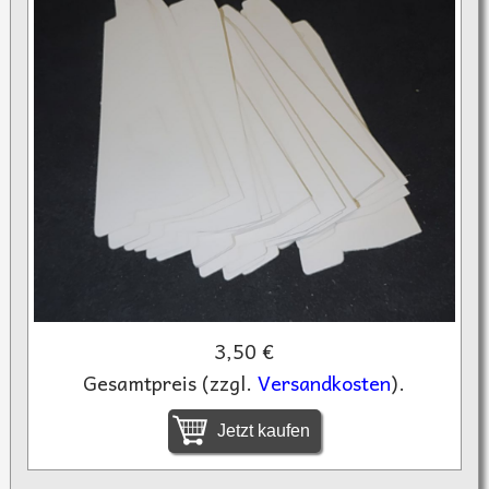
3,50 €
Gesamtpreis (zzgl.
Versandkosten
).
Jetzt kaufen