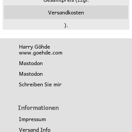
Versandkosten
).
Harry Göhde
www.goehde.com
Mastodon
Mastodon
Schreiben Sie mir
Informationen
Impressum
Versand Info