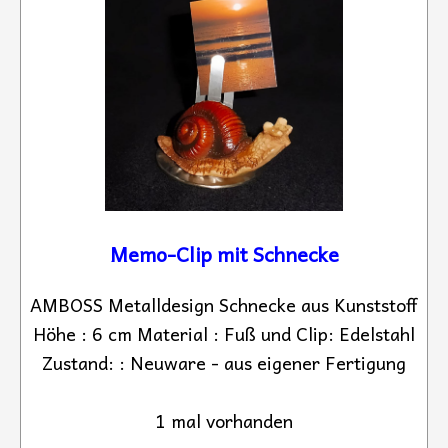
Memo-Clip mit Schnecke
AMBOSS Metalldesign Schnecke aus Kunststoff
Höhe : 6 cm Material : Fuß und Clip: Edelstahl
Zustand: : Neuware - aus eigener Fertigung
1 mal vorhanden