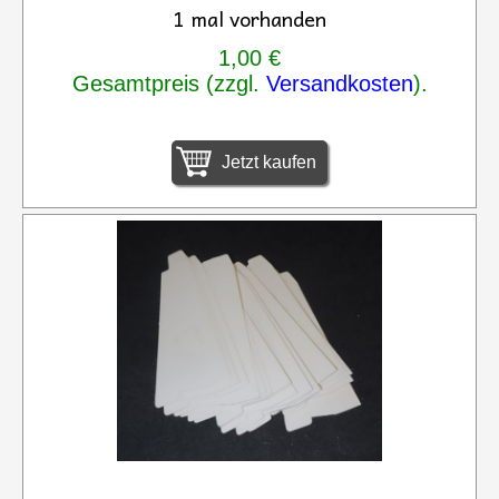
1 mal vorhanden
1,00 €
Gesamtpreis (zzgl.
Versandkosten
).
Jetzt kaufen