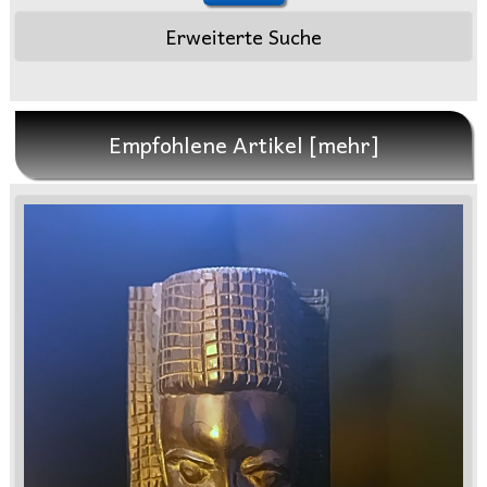
Erweiterte Suche
Empfohlene Artikel [mehr]