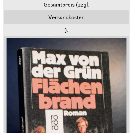
Gesamtpreis (zzgl.
Versandkosten
).