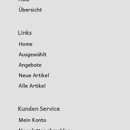
Übersicht
Links
Home
Ausgewählt
Angebote
Neue Artikel
Alle Artikel
Kunden Service
Mein Konto