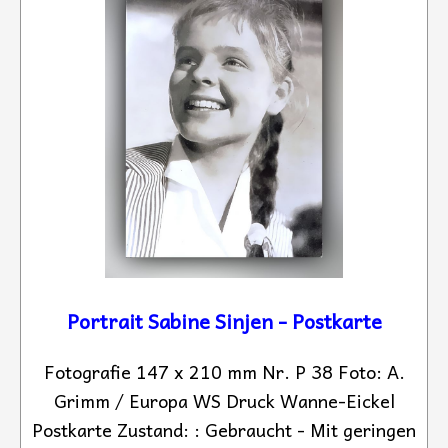
Portrait Sabine Sinjen - Postkarte
Fotografie 147 x 210 mm Nr. P 38 Foto: A.
Grimm / Europa WS Druck Wanne-Eickel
Postkarte Zustand: : Gebraucht - Mit geringen