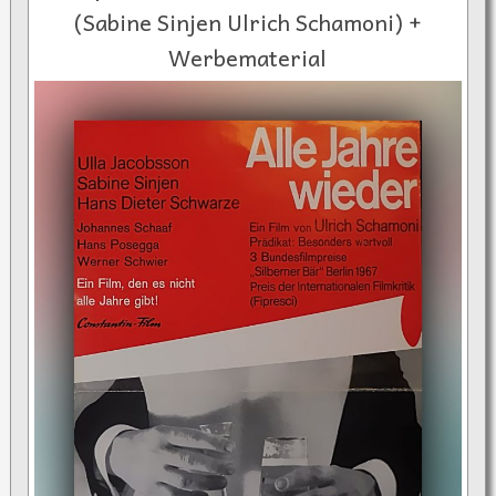
(Sabine Sinjen Ulrich Schamoni) +
Werbematerial