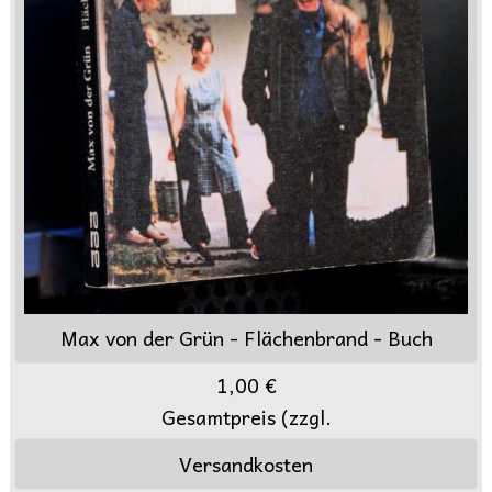
Max von der Grün - Flächenbrand - Buch
1,00 €
Gesamtpreis (zzgl.
Versandkosten