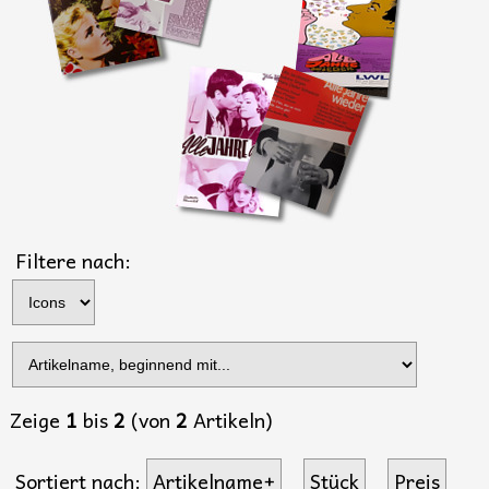
Filtere nach:
Zeige
1
bis
2
(von
2
Artikeln)
Sortiert nach:
Artikelname+
Stück
Preis