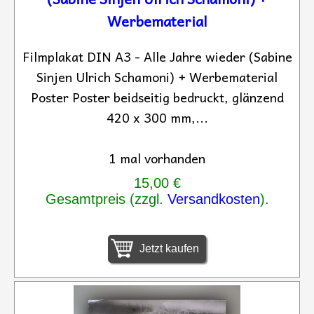
Werbematerial
Filmplakat DIN A3 - Alle Jahre wieder (Sabine
Sinjen Ulrich Schamoni) + Werbematerial
Poster Poster beidseitig bedruckt, glänzend
420 x 300 mm,...
1 mal vorhanden
15,00 €
Gesamtpreis (zzgl.
Versandkosten
).
Jetzt kaufen