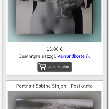
15,00 €
Gesamtpreis (zzgl.
Versandkosten
).
Jetzt kaufen
Portrait Sabine Sinjen - Postkarte