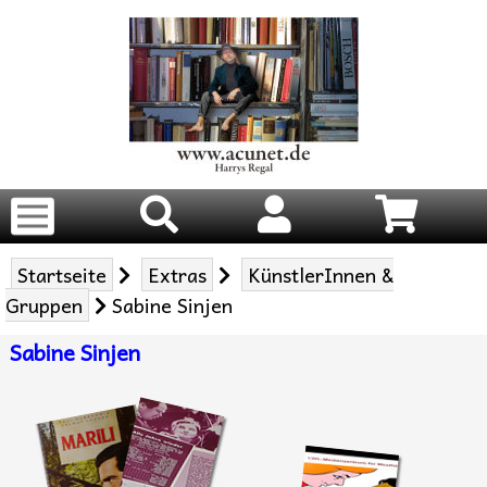
Startseite
Extras
KünstlerInnen &
Gruppen
Sabine Sinjen
Sabine Sinjen