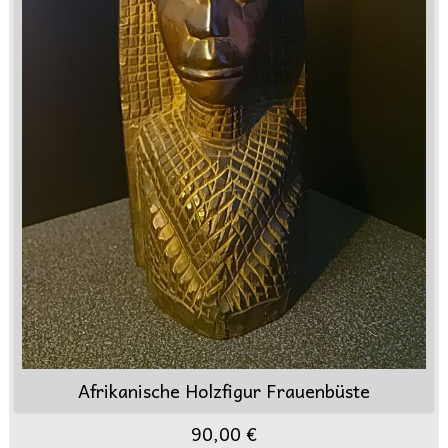
Afrikanische Holzfigur Frauenbüste
90,00 €