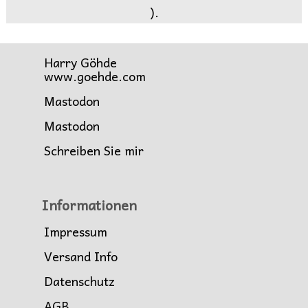
).
Harry Göhde
www.goehde.com
Mastodon
Mastodon
Schreiben Sie mir
Informationen
Impressum
Versand Info
Datenschutz
AGB