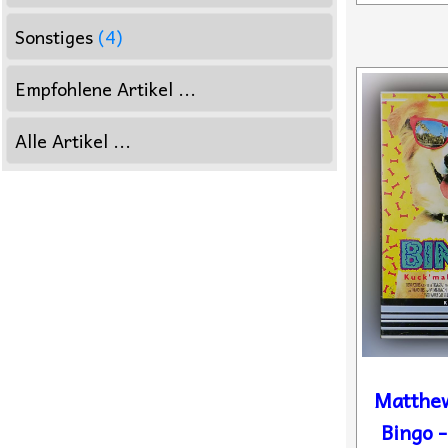
Sonstiges
(4)
Empfohlene Artikel ...
Alle Artikel ...
Matthew
Bingo -