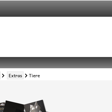
Extras
Tiere