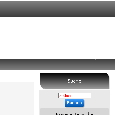
Suche
Erweiterte Suche