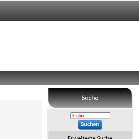
Suche
Erweiterte Suche