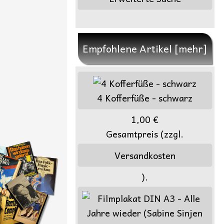
Empfohlene Artikel [mehr]
4 Kofferfüße - schwarz
1,00 €
Gesamtpreis (zzgl.
Versandkosten
).