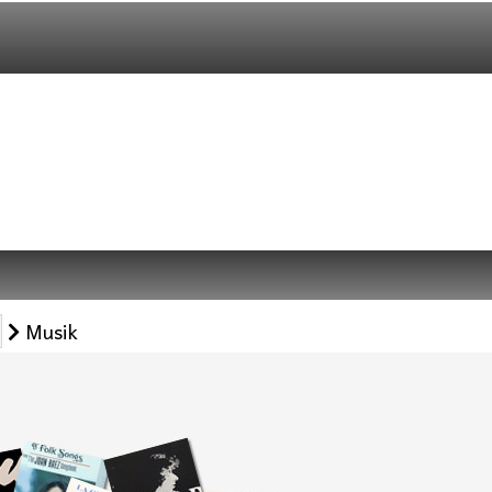
Musik