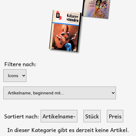
Filtere nach:
Sortiert nach:
Artikelname-
Stück
Preis
In dieser Kategorie gibt es derzeit keine Artikel.