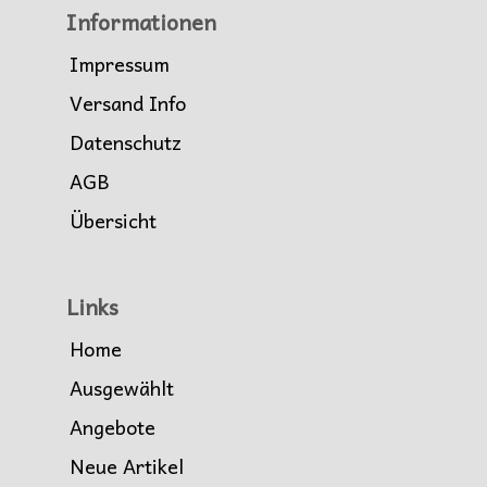
Informationen
Impressum
Versand Info
Datenschutz
AGB
Übersicht
Links
Home
Ausgewählt
Angebote
Neue Artikel