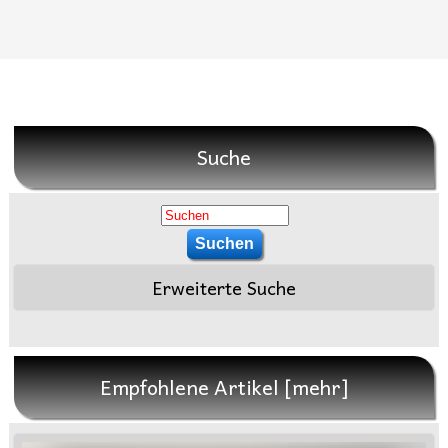
Suche
Erweiterte Suche
Empfohlene Artikel [mehr]