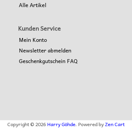
Alle Artikel
Kunden Service
Mein Konto
Newsletter abmelden
Geschenkgutschein FAQ
Copyright © 2026
Harry Göhde
. Powered by
Zen Cart