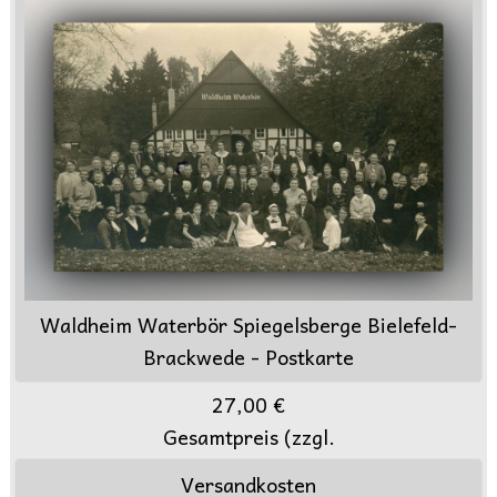
Waldheim Waterbör Spiegelsberge Bielefeld-
Brackwede - Postkarte
27,00 €
Gesamtpreis (zzgl.
Versandkosten