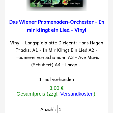
Das Wiener Promenaden-Orchester - In
mir klingt ein Lied - Vinyl
Vinyl - Langspielplatte Dirigent: Hans Hagen
Tracks: A1 - In Mir Klingt Ein Lied A2 -
Träumerei von Schumann A3 - Ave Maria
(Schubert) A4 - Largo...
1 mal vorhanden
3,00 €
Gesamtpreis (zzgl.
Versandkosten
).
Anzahl: