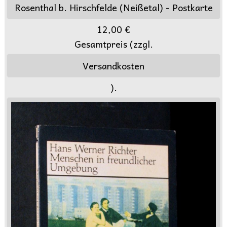
Rosenthal b. Hirschfelde (Neißetal) - Postkarte
12,00 €
Gesamtpreis (zzgl.
Versandkosten
).