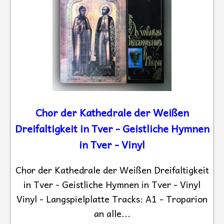
Chor der Kathedrale der Weißen
Dreifaltigkeit in Tver - Geistliche Hymnen
in Tver - Vinyl
Chor der Kathedrale der Weißen Dreifaltigkeit
in Tver - Geistliche Hymnen in Tver - Vinyl
Vinyl - Langspielplatte Tracks: A1 - Troparion
an alle...