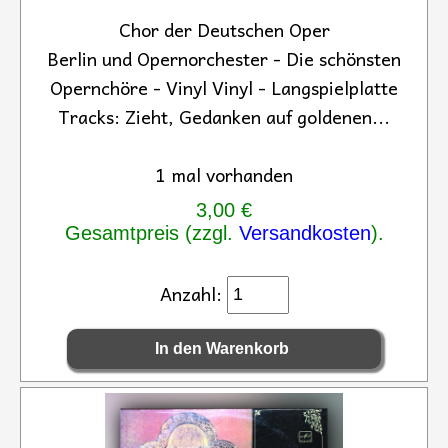
Chor der Deutschen Oper
Berlin und Opernorchester - Die schönsten
Opernchöre - Vinyl Vinyl - Langspielplatte
Tracks: Zieht, Gedanken auf goldenen...
1 mal vorhanden
3,00 €
Gesamtpreis (zzgl.
Versandkosten
).
Anzahl: