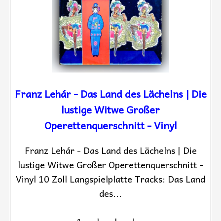
Franz Lehár - Das Land des Lächelns | Die
lustige Witwe Großer
Operettenquerschnitt - Vinyl
Franz Lehár - Das Land des Lächelns | Die
lustige Witwe Großer Operettenquerschnitt -
Vinyl 10 Zoll Langspielplatte Tracks: Das Land
des...