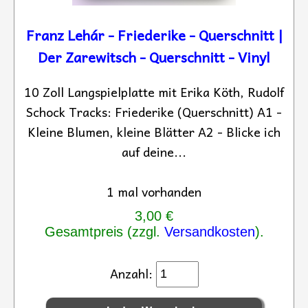
Franz Lehár - Friederike - Querschnitt |
Der Zarewitsch - Querschnitt - Vinyl
10 Zoll Langspielplatte mit Erika Köth, Rudolf
Schock Tracks: Friederike (Querschnitt) A1 -
Kleine Blumen, kleine Blätter A2 - Blicke ich
auf deine...
1 mal vorhanden
3,00 €
Gesamtpreis (zzgl.
Versandkosten
).
Anzahl: