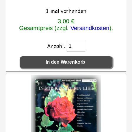
1 mal vorhanden
3,00 €
Gesamtpreis (zzgl.
Versandkosten
).
Anzahl: