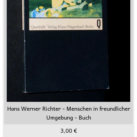
Hans Werner Richter - Menschen in freundlicher
Umgebung - Buch
3,00 €