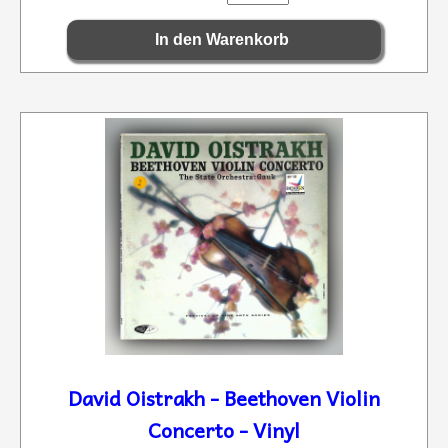
David Oistrakh - Beethoven Violin
Concerto - Vinyl