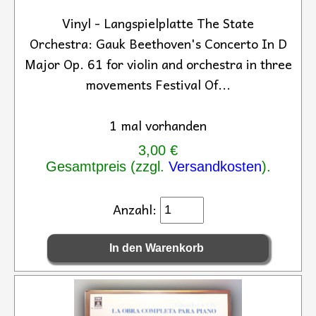
Vinyl - Langspielplatte The State
Orchestra: Gauk Beethoven's Concerto In D
Major Op. 61 for violin and orchestra in three
movements Festival Of...
1 mal vorhanden
3,00 €
Gesamtpreis (zzgl.
Versandkosten
).
Anzahl: