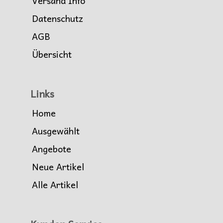
Versand Info
Datenschutz
AGB
Übersicht
Links
Home
Ausgewählt
Angebote
Neue Artikel
Alle Artikel