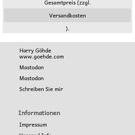
Gesamtpreis (zzgl.
Versandkosten
).
Harry Göhde
www.goehde.com
Mastodon
Mastodon
Schreiben Sie mir
Informationen
Impressum