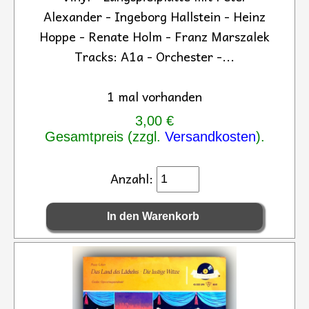
Alexander - Ingeborg Hallstein - Heinz
Hoppe - Renate Holm - Franz Marszalek
Tracks: A1a - Orchester -...
1 mal vorhanden
3,00 €
Gesamtpreis (zzgl.
Versandkosten
).
Anzahl: