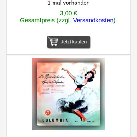
1 mal vorhanden
3,00 €
Gesamtpreis (zzgl.
Versandkosten
).
Jetzt kaufen