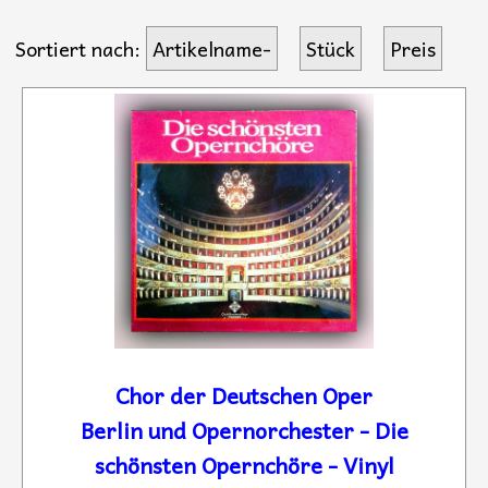
Sortiert nach:
Artikelname-
Stück
Preis
Chor der Deutschen Oper
Berlin und Opernorchester - Die
schönsten Opernchöre - Vinyl