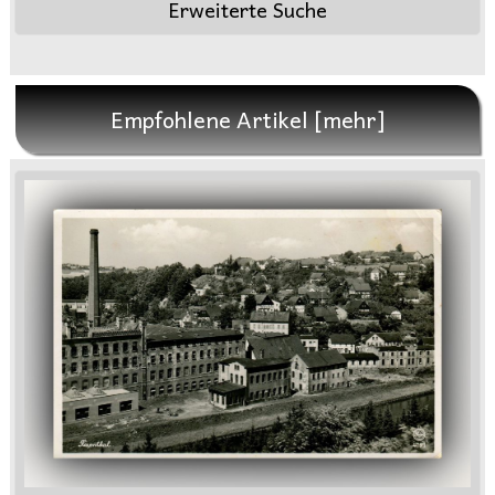
Erweiterte Suche
Empfohlene Artikel [mehr]