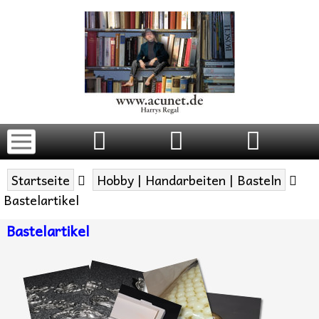
Startseite
Hobby | Handarbeiten | Basteln
Bastelartikel
Bastelartikel