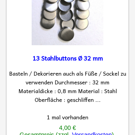
13 Stahlbuttons Ø 32 mm
Basteln / Dekorieren auch als Füße / Sockel zu
verwenden Durchmesser : 32 mm
Materialdicke : 0,8 mm Material : Stahl
Oberfläche : geschliffen ...
1 mal vorhanden
4,00 €
Gesamtpreis (zzgl.
Versandkosten
).