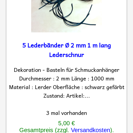
5 Lederbänder Ø 2 mm 1 m lang
Lederschnur
Dekoration - Basteln für Schmuckanhänger
Durchmesser : 2 mm Länge : 1000 mm
Material : Lerder Oberfläche : schwarz gefärbt
Zustand: Artikel:...
3 mal vorhanden
5,00 €
Gesamtpreis (zzgl.
Versandkosten
).