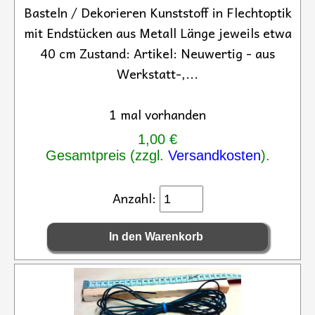
Basteln / Dekorieren Kunststoff in Flechtoptik
mit Endstücken aus Metall Länge jeweils etwa
40 cm Zustand: Artikel: Neuwertig - aus
Werkstatt-,...
1 mal vorhanden
1,00 €
Gesamtpreis (zzgl.
Versandkosten
).
Anzahl: