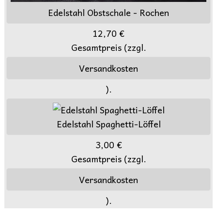
Edelstahl Obstschale - Rochen
12,70 €
Gesamtpreis (zzgl.
Versandkosten
).
Edelstahl Spaghetti-Löffel
3,00 €
Gesamtpreis (zzgl.
Versandkosten
).