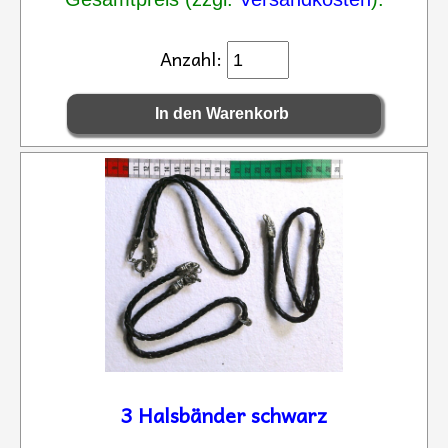
Anzahl:
3 Halsbänder schwarz