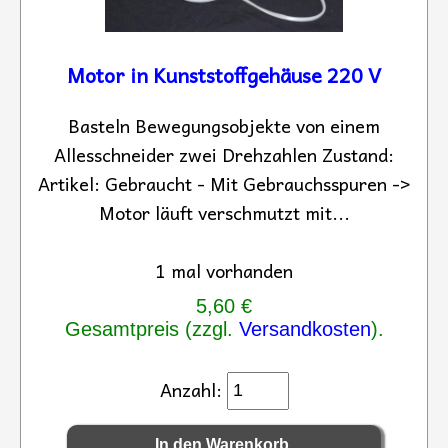
Motor in Kunststoffgehäuse 220 V
Basteln Bewegungsobjekte von einem
Allesschneider zwei Drehzahlen Zustand:
Artikel: Gebraucht - Mit Gebrauchsspuren ->
Motor läuft verschmutzt mit...
1 mal vorhanden
5,60 €
Gesamtpreis (zzgl.
Versandkosten
).
Anzahl: