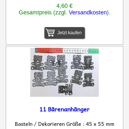
4,60 €
Gesamtpreis (zzgl.
Versandkosten
).
Jetzt kaufen
11 Bärenanhänger
Basteln / Dekorieren Größe : 45 x 55 mm