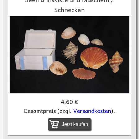
Schnecken
4,60 €
Gesamtpreis (zzgl.
Versandkosten
).
Jetzt kaufen