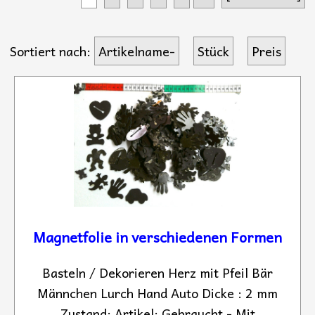
Sortiert nach:
Artikelname-
Stück
Preis
Magnetfolie in verschiedenen Formen
Basteln / Dekorieren Herz mit Pfeil Bär
Männchen Lurch Hand Auto Dicke : 2 mm
Zustand: Artikel: Gebraucht - Mit