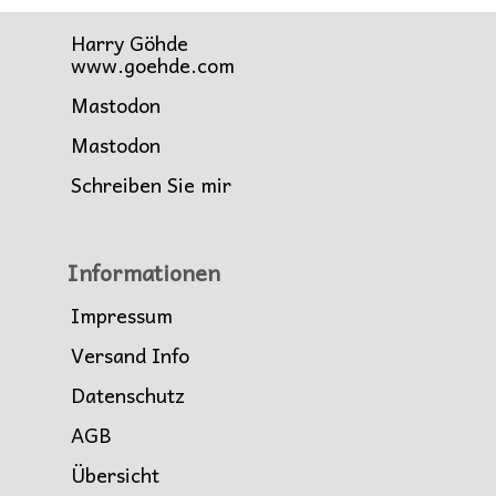
Harry Göhde
www.goehde.com
Mastodon
Mastodon
Schreiben Sie mir
Informationen
Impressum
Versand Info
Datenschutz
AGB
Übersicht