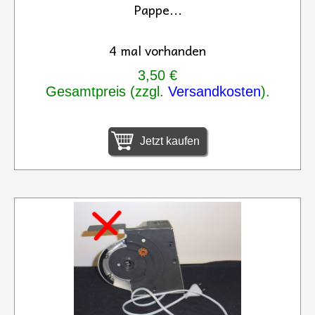
Pappe...
4 mal vorhanden
3,50 €
Gesamtpreis (zzgl.
Versandkosten
).
Jetzt kaufen