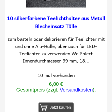
10 silberfarbene Teelichthalter aus Metall
Blecheinsatz Tülle
zum basteln oder dekorieren für Teelichter mit
und ohne Alu-Hülle, aber auch für LED-
Teelichter zu verwenden Weißblech
Innendurchmesser 39 mm, 18...
10 mal vorhanden
6,00 €
Gesamtpreis (zzgl.
Versandkosten
).
Jetzt kaufen