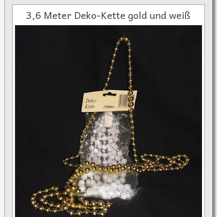
3,6 Meter Deko-Kette gold und weiß