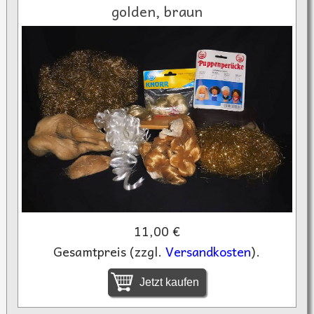
golden, braun
11,00 €
Gesamtpreis (zzgl.
Versandkosten
).
Jetzt kaufen