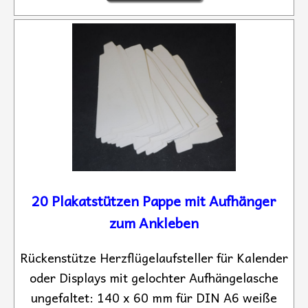
20 Plakatstützen Pappe mit Aufhänger
zum Ankleben
Rückenstütze Herzflügelaufsteller für Kalender
oder Displays mit gelochter Aufhängelasche
ungefaltet: 140 x 60 mm für DIN A6 weiße