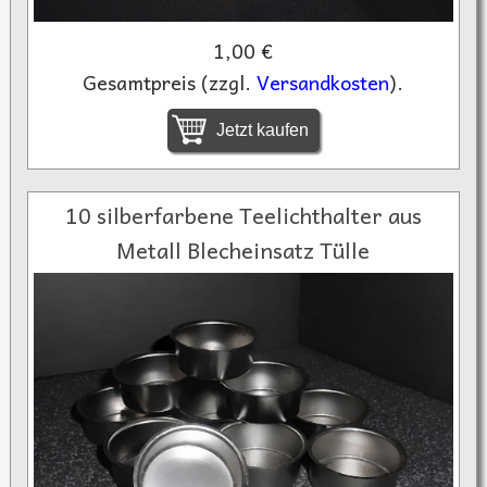
1,00 €
Gesamtpreis (zzgl.
Versandkosten
).
Jetzt kaufen
10 silberfarbene Teelichthalter aus
Metall Blecheinsatz Tülle