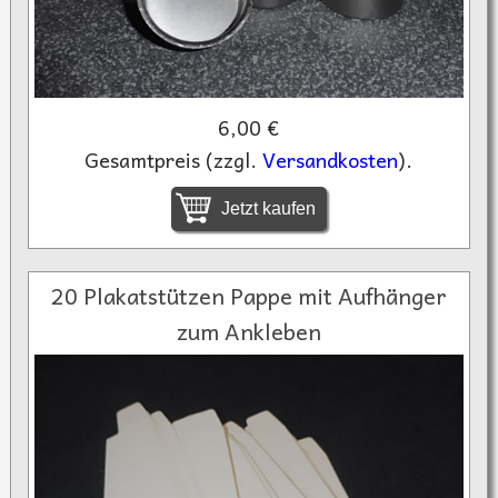
6,00 €
Gesamtpreis (zzgl.
Versandkosten
).
Jetzt kaufen
20 Plakatstützen Pappe mit Aufhänger
zum Ankleben