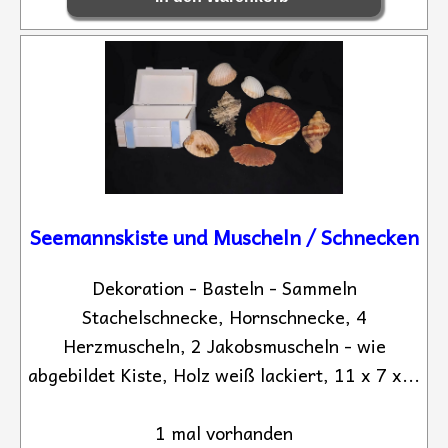
Seemannskiste und Muscheln / Schnecken
Dekoration - Basteln - Sammeln
Stachelschnecke, Hornschnecke, 4
Herzmuscheln, 2 Jakobsmuscheln - wie
abgebildet Kiste, Holz weiß lackiert, 11 x 7 x...
1 mal vorhanden