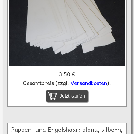
3,50 €
Gesamtpreis (zzgl.
Versandkosten
).
Jetzt kaufen
Puppen- und Engelshaar: blond, silbern,