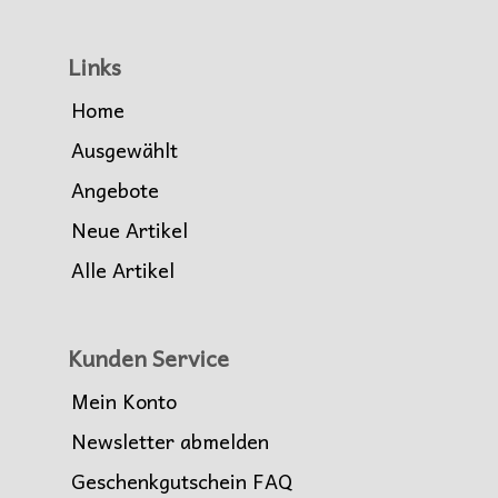
Links
Home
Ausgewählt
Angebote
Neue Artikel
Alle Artikel
Kunden Service
Mein Konto
Newsletter abmelden
Geschenkgutschein FAQ