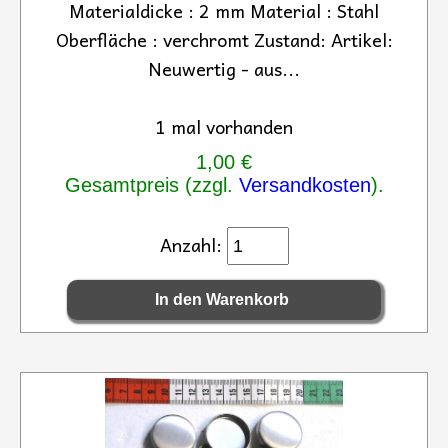
Materialdicke : 2 mm Material : Stahl
Oberfläche : verchromt Zustand: Artikel:
Neuwertig - aus...
1 mal vorhanden
1,00 €
Gesamtpreis (zzgl.
Versandkosten
).
Anzahl: