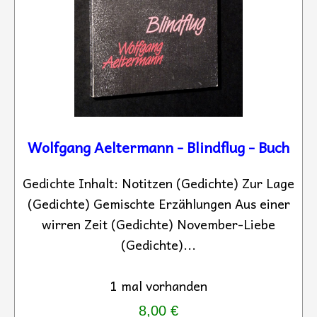
Wolfgang Aeltermann - Blindflug - Buch
Gedichte Inhalt: Notitzen (Gedichte) Zur Lage
(Gedichte) Gemischte Erzählungen Aus einer
wirren Zeit (Gedichte) November-Liebe
(Gedichte)...
1 mal vorhanden
8,00 €