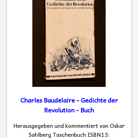
Charles Baudelaire - Gedichte der
Revolution - Buch
Herausgegeben und kommentiert von Oskar
Sahlberg Taschenbuch ISBN13: