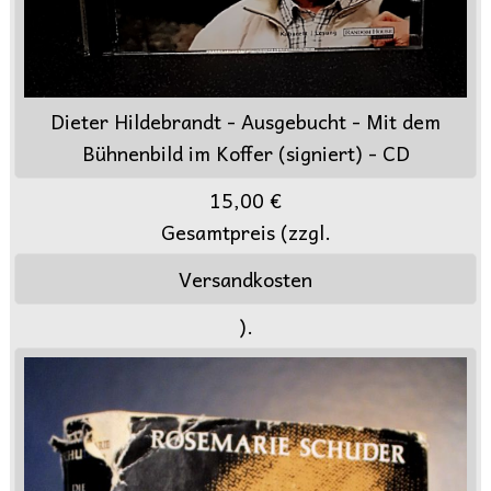
Dieter Hildebrandt - Ausgebucht - Mit dem
Bühnenbild im Koffer (signiert) - CD
15,00 €
Gesamtpreis (zzgl.
Versandkosten
).