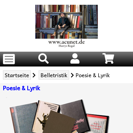
Startseite
Belletristik
Poesie & Lyrik
Poesie & Lyrik