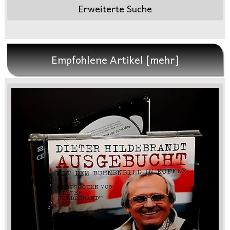
Erweiterte Suche
Empfohlene Artikel [mehr]