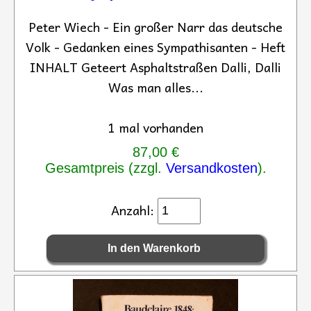
Peter Wiech - Ein großer Narr das deutsche
Volk - Gedanken eines Sympathisanten - Heft
INHALT Geteert Asphaltstraßen Dalli, Dalli
Was man alles...
1 mal vorhanden
87,00 €
Gesamtpreis (zzgl.
Versandkosten
).
Anzahl: