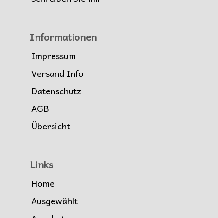
Informationen
Impressum
Versand Info
Datenschutz
AGB
Übersicht
Links
Home
Ausgewählt