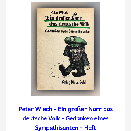
Peter Wiech - Ein großer Narr das
deutsche Volk - Gedanken eines
Sympathisanten - Heft