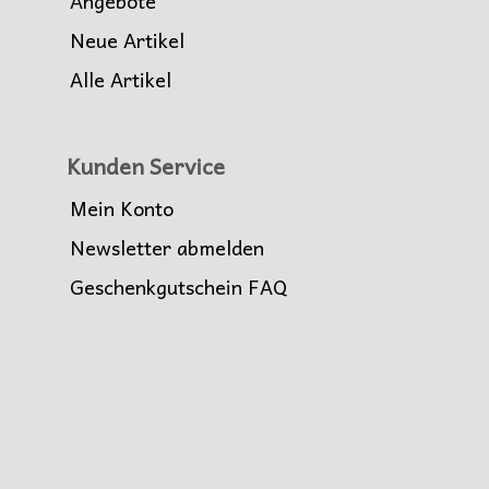
Angebote
Neue Artikel
Alle Artikel
Kunden Service
Mein Konto
Newsletter abmelden
Geschenkgutschein FAQ