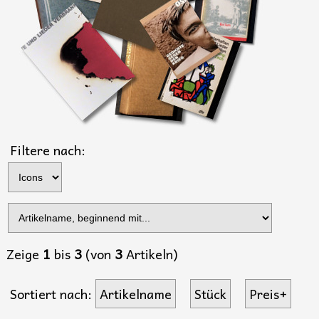
Filtere nach:
Zeige
1
bis
3
(von
3
Artikeln)
Sortiert nach:
Artikelname
Stück
Preis+