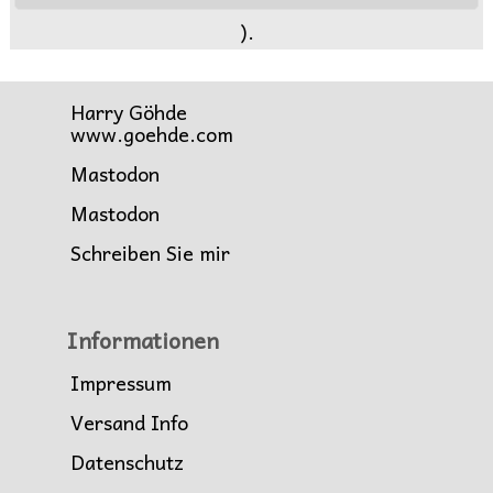
).
Harry Göhde
www.goehde.com
Mastodon
Mastodon
Schreiben Sie mir
Informationen
Impressum
Versand Info
Datenschutz