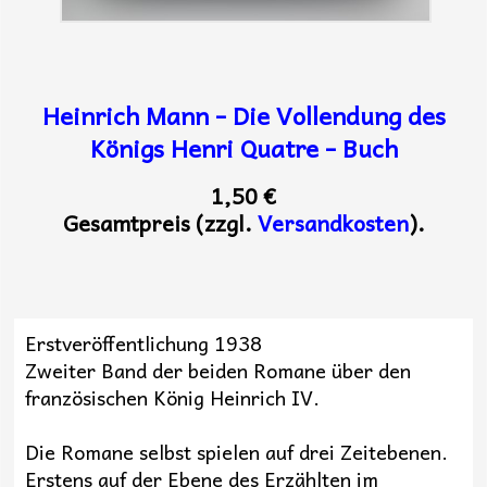
Heinrich Mann - Die Vollendung des
Königs Henri Quatre - Buch
1,50 €
Gesamtpreis (zzgl.
Versandkosten
).
Erstveröffentlichung 1938
Zweiter Band der beiden Romane über den
französischen König Heinrich IV.
Die Romane selbst spielen auf drei Zeitebenen.
Erstens auf der Ebene des Erzählten im