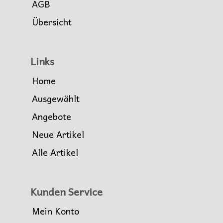
AGB
Übersicht
Links
Home
Ausgewählt
Angebote
Neue Artikel
Alle Artikel
Kunden Service
Mein Konto