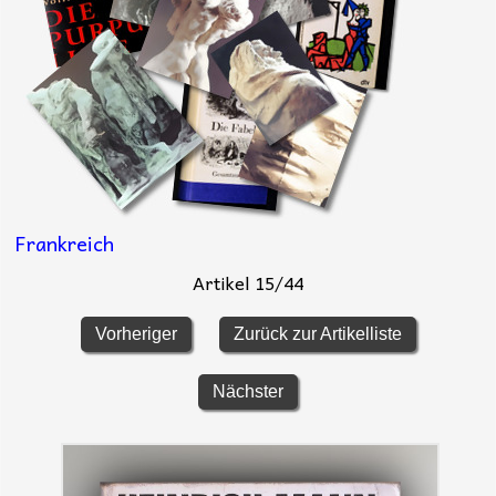
Frankreich
Artikel 15/44
Vorheriger
Zurück zur Artikelliste
Nächster