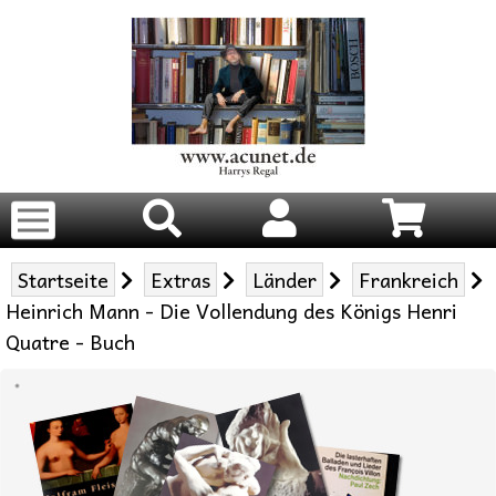
Startseite
Extras
Länder
Frankreich
Heinrich Mann - Die Vollendung des Königs Henri
Quatre - Buch