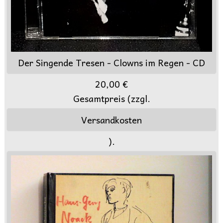
Der Singende Tresen - Clowns im Regen - CD
20,00 €
Gesamtpreis (zzgl.
Versandkosten
).