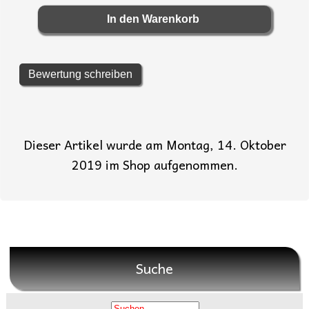
Bewertung schreiben
Dieser Artikel wurde am Montag, 14. Oktober
2019 im Shop aufgenommen.
Suche