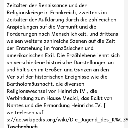
Zeitalter der Renaissance und der
Religionskriege in Frankreich, zweitens im
Zeitalter der Aufklärung durch die zahlreichen
Anspielungen auf die Vernunft und die
Forderungen nach Menschlichkeit, und drittens
weisen weitere zahlreiche Szenen auf die Zeit
der Entstehung im französischen und
amerikanischen Exil. Die Erzählebene lehnt sich
an verschiedene historische Darstellungen an
und hält sich im Großen und Ganzen an den
Verlauf der historischen Ereignisse wie die
Bartholomäusnacht, die diversen
Religionswechsel von Heinrich IV., die
Verbindung zum Hause Medici, das Edikt von
Nantes und die Ermordung Heinrichs IV. [
weiterlesen auf
s://de.wikipedia.org/wiki/Die_Jugend_des_K%C3
Taschenbuch