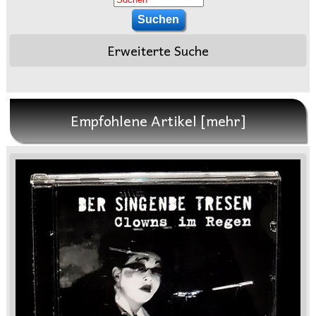
Erweiterte Suche
Empfohlene Artikel [mehr]