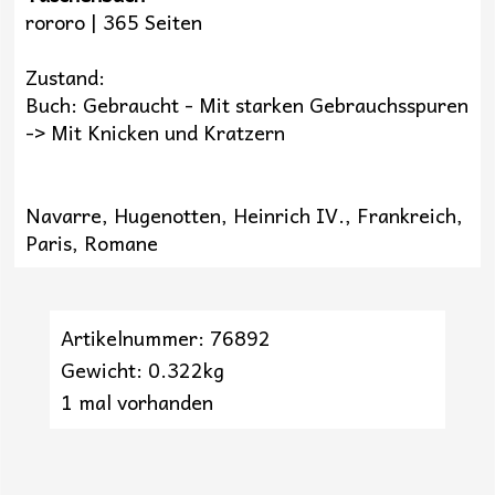
rororo | 365 Seiten
Zustand:
Buch: Gebraucht - Mit starken Gebrauchsspuren
-> Mit Knicken und Kratzern
Navarre, Hugenotten, Heinrich IV., Frankreich,
Paris, Romane
Artikelnummer: 76892
Gewicht: 0.322kg
1 mal vorhanden