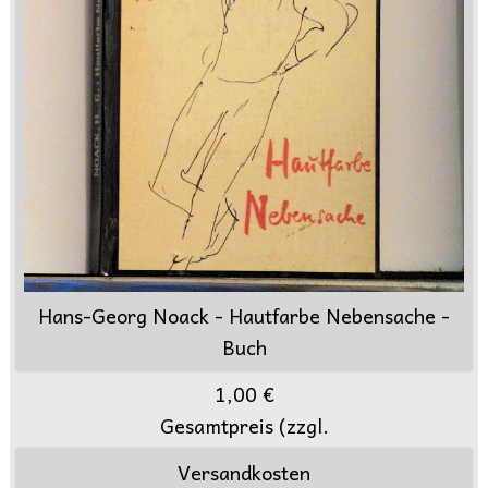
Hans-Georg Noack - Hautfarbe Nebensache -
Buch
1,00 €
Gesamtpreis (zzgl.
Versandkosten