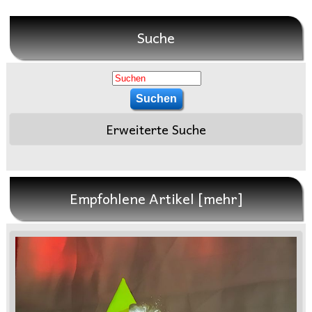
Suche
Erweiterte Suche
Empfohlene Artikel [mehr]