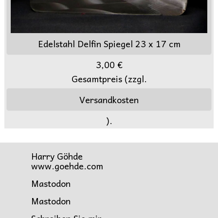
Edelstahl Delfin Spiegel 23 x 17 cm
3,00 €
Gesamtpreis (zzgl.
Versandkosten
).
Harry Göhde
www.goehde.com
Mastodon
Mastodon