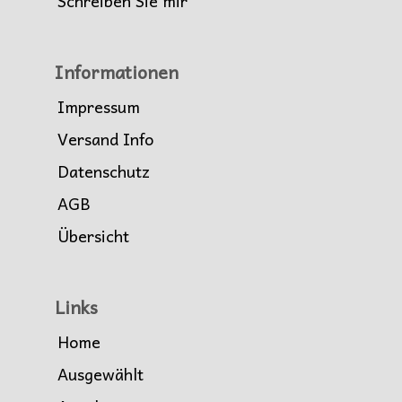
Schreiben Sie mir
Informationen
Impressum
Versand Info
Datenschutz
AGB
Übersicht
Links
Home
Ausgewählt