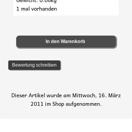
1 mal vorhanden
Bewertung schreiben
Dieser Artikel wurde am Mittwoch, 16. März
2011 im Shop aufgenommen.