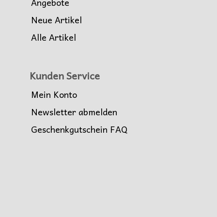
Angebote
Neue Artikel
Alle Artikel
Kunden Service
Mein Konto
Newsletter abmelden
Geschenkgutschein FAQ