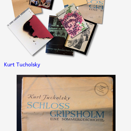
Kurt Tucholsky