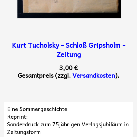
Kurt Tucholsky - Schloß Gripsholm -
Zeitung
3,00 €
Gesamtpreis (zzgl.
Versandkosten
).
Eine Sommergeschichte
Reprint:
Sonderdruck zum 75jährigen Verlagsjubiläum in
Zeitungsform