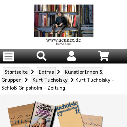
Startseite
Extras
KünstlerInnen &
Gruppen
Kurt Tucholsky
Kurt Tucholsky -
Schloß Gripsholm - Zeitung