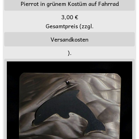
Pierrot in grünem Kostüm auf Fahrrad
3,00 €
Gesamtpreis (zzgl.
Versandkosten
).