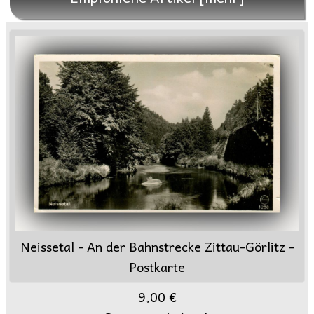
Neissetal - An der Bahnstrecke Zittau-Görlitz -
Postkarte
9,00 €