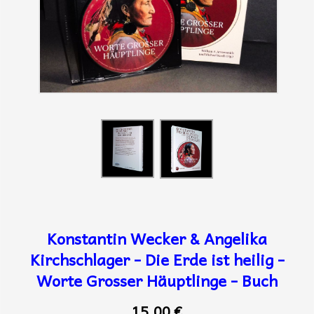
Konstantin Wecker & Angelika
Kirchschlager - Die Erde ist heilig -
Worte Grosser Häuptlinge - Buch
15,00 €