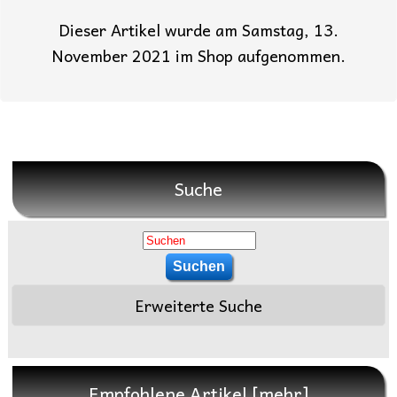
Dieser Artikel wurde am Samstag, 13.
November 2021 im Shop aufgenommen.
Suche
Erweiterte Suche
Empfohlene Artikel [mehr]