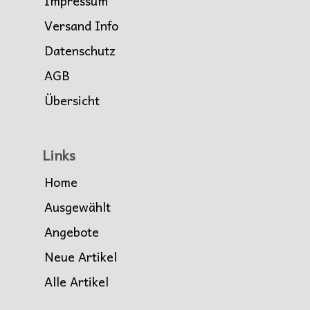
Impressum
Versand Info
Datenschutz
AGB
Übersicht
Links
Home
Ausgewählt
Angebote
Neue Artikel
Alle Artikel