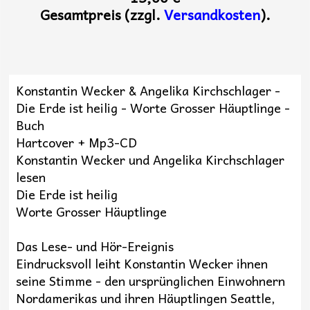
Gesamtpreis (zzgl.
Versandkosten
).
Konstantin Wecker & Angelika Kirchschlager -
Die Erde ist heilig - Worte Grosser Häuptlinge -
Buch
Hartcover + Mp3-CD
Konstantin Wecker und Angelika Kirchschlager
lesen
Die Erde ist heilig
Worte Grosser Häuptlinge
Das Lese- und Hör-Ereignis
Eindrucksvoll leiht Konstantin Wecker ihnen
seine Stimme - den ursprünglichen Einwohnern
Nordamerikas und ihren Häuptlingen Seattle,