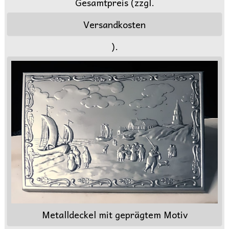
Gesamtpreis (zzgl.
Versandkosten
).
Metalldeckel mit geprägtem Motiv