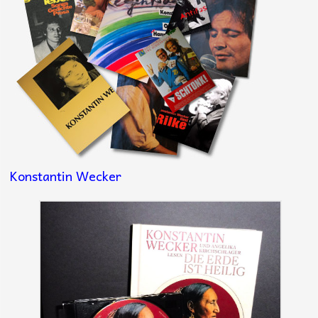
Konstantin Wecker