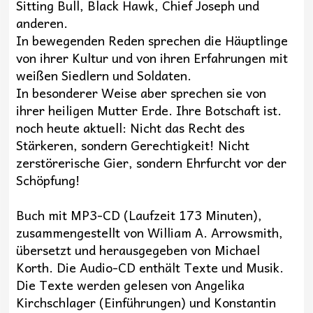
Sitting Bull, Black Hawk, Chief Joseph und
anderen.
In bewegenden Reden sprechen die Häuptlinge
von ihrer Kultur und von ihren Erfahrungen mit
weißen Siedlern und Soldaten.
In besonderer Weise aber sprechen sie von
ihrer heiligen Mutter Erde. Ihre Botschaft ist.
noch heute aktuell: Nicht das Recht des
Stärkeren, sondern Gerechtigkeit! Nicht
zerstörerische Gier, sondern Ehrfurcht vor der
Schöpfung!
Buch mit MP3-CD (Laufzeit 173 Minuten),
zusammengestellt von William A. Arrowsmith,
übersetzt und herausgegeben von Michael
Korth. Die Audio-CD enthält Texte und Musik.
Die Texte werden gelesen von Angelika
Kirchschlager (Einführungen) und Konstantin