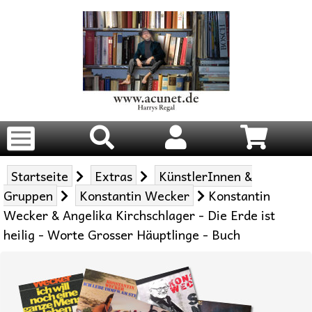
Startseite
Extras
KünstlerInnen &
Gruppen
Konstantin Wecker
Konstantin
Wecker & Angelika Kirchschlager - Die Erde ist
heilig - Worte Grosser Häuptlinge - Buch