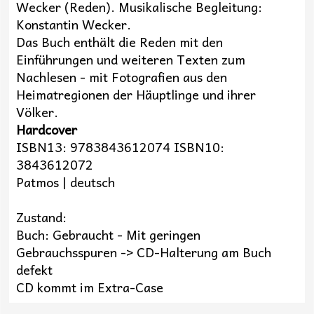
Wecker (Reden). Musikalische Begleitung:
Konstantin Wecker.
Das Buch enthält die Reden mit den
Einführungen und weiteren Texten zum
Nachlesen - mit Fotografien aus den
Heimatregionen der Häuptlinge und ihrer
Völker.
Hardcover
ISBN13: 9783843612074 ISBN10:
3843612072
Patmos | deutsch
Zustand:
Buch: Gebraucht - Mit geringen
Gebrauchsspuren -> CD-Halterung am Buch
defekt
CD kommt im Extra-Case