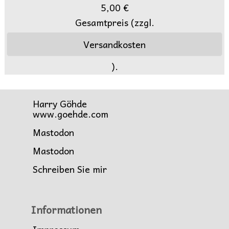
5,00 €
Gesamtpreis (zzgl.
Versandkosten
).
Harry Göhde
www.goehde.com
Mastodon
Mastodon
Schreiben Sie mir
Informationen