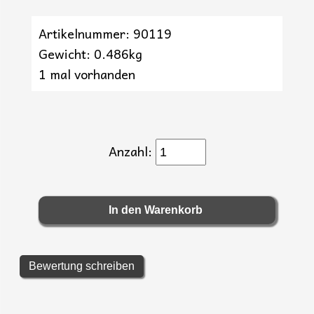
Artikelnummer: 90119
Gewicht: 0.486kg
1 mal vorhanden
Anzahl:
Bewertung schreiben