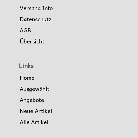
Versand Info
Datenschutz
AGB
Übersicht
Links
Home
Ausgewählt
Angebote
Neue Artikel
Alle Artikel