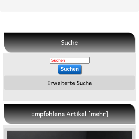
Suche
Erweiterte Suche
Empfohlene Artikel [mehr]