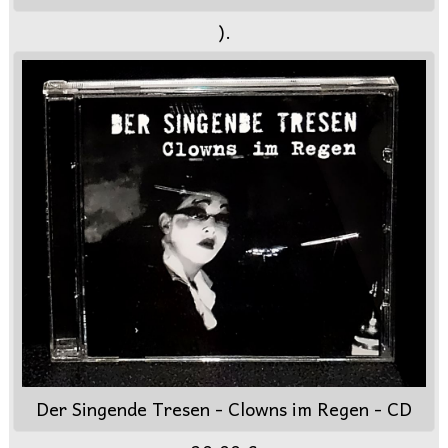
).
Der Singende Tresen - Clowns im Regen - CD