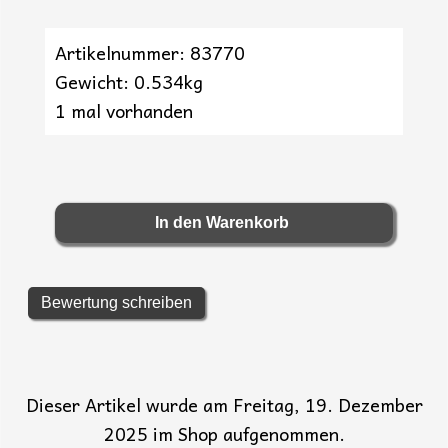
Artikelnummer: 83770
Gewicht: 0.534kg
1 mal vorhanden
Bewertung schreiben
Dieser Artikel wurde am Freitag, 19. Dezember
2025 im Shop aufgenommen.