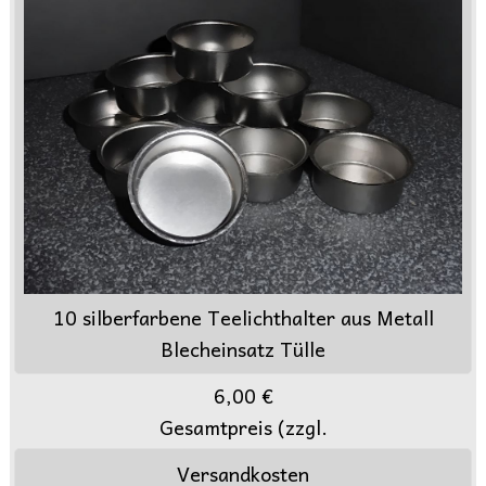
10 silberfarbene Teelichthalter aus Metall
Blecheinsatz Tülle
6,00 €
Gesamtpreis (zzgl.
Versandkosten