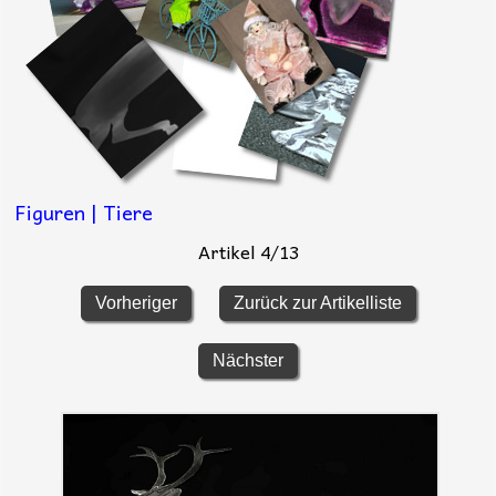
Figuren | Tiere
Artikel 4/13
Vorheriger
Zurück zur Artikelliste
Nächster