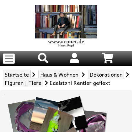
Startseite
Haus & Wohnen
Dekorationen
Figuren | Tiere
Edelstahl Rentier geflext