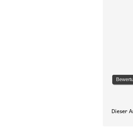
Bewertu
Dieser A