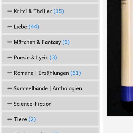
Krimi & Thriller
(15)
Liebe
(44)
Märchen & Fantasy
(6)
Poesie & Lyrik
(3)
Romane | Erzählungen
(61)
Sammelbände | Anthologien
Science-Fiction
Tiere
(2)