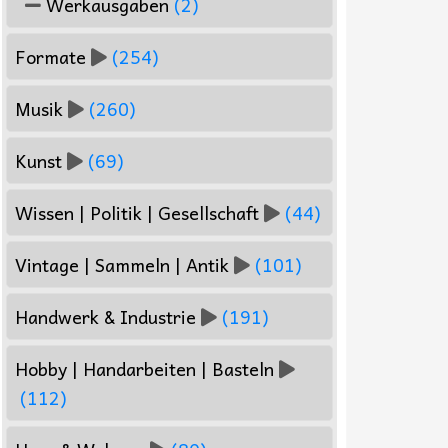
Werkausgaben
(2)
Formate
(254)
Musik
(260)
Kunst
(69)
Wissen | Politik | Gesellschaft
(44)
Vintage | Sammeln | Antik
(101)
Handwerk & Industrie
(191)
Hobby | Handarbeiten | Basteln
(112)