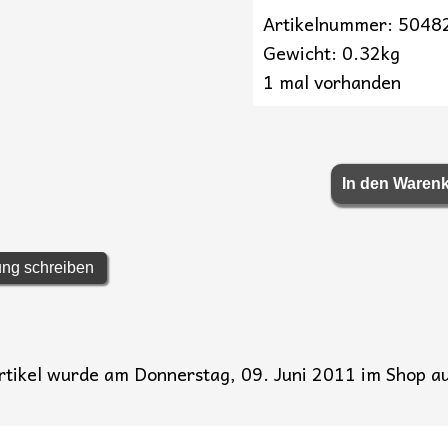
Artikelnummer: 5048
Gewicht: 0.32kg
1 mal vorhanden
ng schreiben
rtikel wurde am Donnerstag, 09. Juni 2011 im Shop 