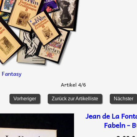
 Fantasy
Artikel 4/6
Vorheriger
Zurück zur Artikelliste
Nächster
Jean de La Font
Fabeln - 