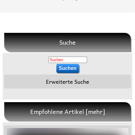
Suche
Erweiterte Suche
Empfohlene Artikel [mehr]