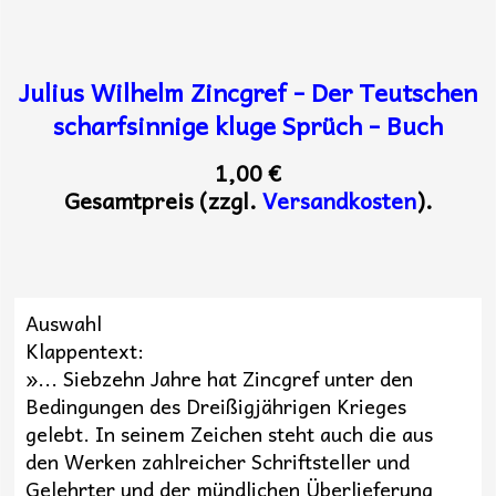
Julius Wilhelm Zincgref - Der Teutschen
scharfsinnige kluge Sprüch - Buch
1,00 €
Gesamtpreis (zzgl.
Versandkosten
).
Auswahl
Klappentext:
»... Siebzehn Jahre hat Zincgref unter den
Bedingungen des Dreißigjährigen Krieges
gelebt. In seinem Zeichen steht auch die aus
den Werken zahlreicher Schriftsteller und
Gelehrter und der mündlichen Überlieferung