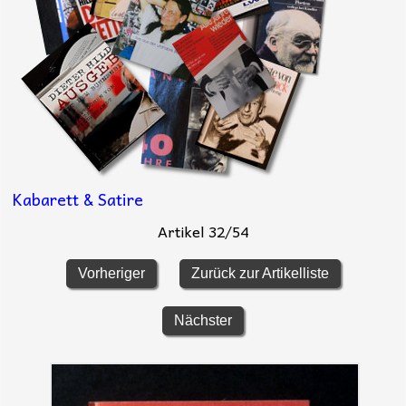
Kabarett & Satire
Artikel 32/54
Vorheriger
Zurück zur Artikelliste
Nächster