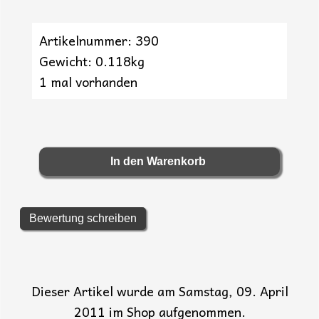
Artikelnummer: 390
Gewicht: 0.118kg
1 mal vorhanden
Bewertung schreiben
Dieser Artikel wurde am Samstag, 09. April
2011 im Shop aufgenommen.