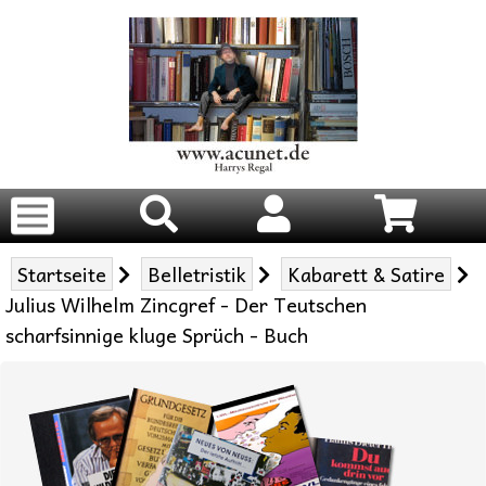
Startseite
Belletristik
Kabarett & Satire
Julius Wilhelm Zincgref - Der Teutschen
scharfsinnige kluge Sprüch - Buch