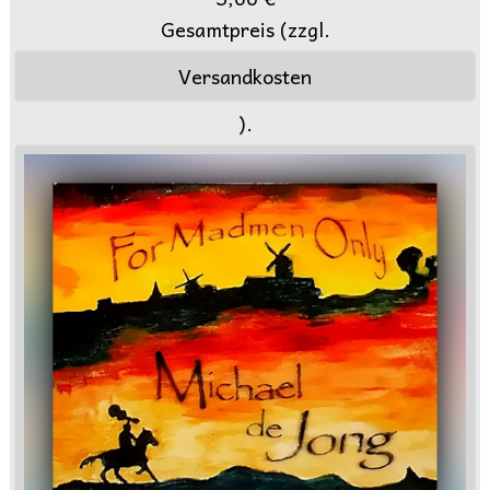
Gesamtpreis (zzgl.
Versandkosten
).