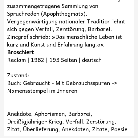
zusammengetragene Sammlung von
Spruchreden (Apophthegmata).
Vergegenwärtigung nationaler Tradition lehnt
sich gegen Verfall, Zerstörung, Barbarei.
Zincgref schrieb: »Das menschliche Leben ist
kurz und Kunst und Erfahrung lang.««
Broschiert
Reclam | 1982 | 193 Seiten | deutsch
Zustand:
Buch: Gebraucht - Mit Gebrauchsspuren ->
Namensstempel im Inneren
Anekdote, Aphorismen, Barbarei,
Dreißigjähriger Krieg, Verfall, Zerstörung,
Zitat, Überlieferung, Anekdoten, Zitate, Poesie