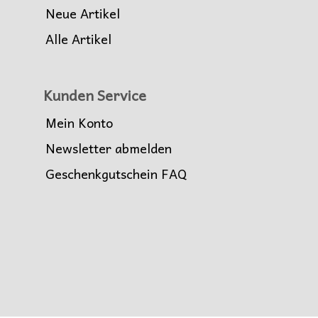
Neue Artikel
Alle Artikel
Kunden Service
Mein Konto
Newsletter abmelden
Geschenkgutschein FAQ