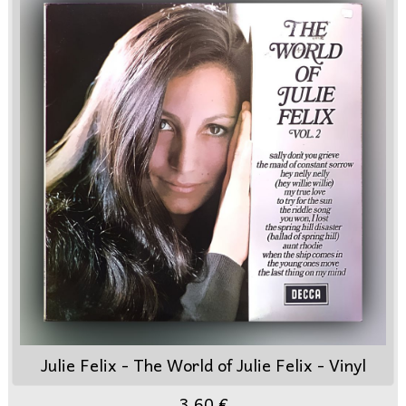
Julie Felix - The World of Julie Felix - Vinyl
3,60 €