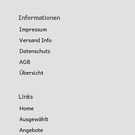
Informationen
Impressum
Versand Info
Datenschutz
AGB
Übersicht
Links
Home
Ausgewählt
Angebote