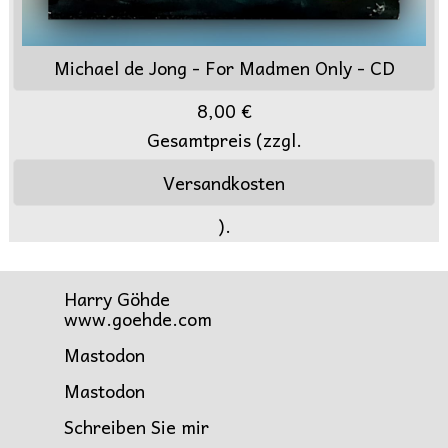
Michael de Jong - For Madmen Only - CD
8,00 €
Gesamtpreis (zzgl.
Versandkosten
).
Harry Göhde
www.goehde.com
Mastodon
Mastodon
Schreiben Sie mir