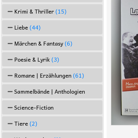
Krimi & Thriller
(15)
Liebe
(44)
Märchen & Fantasy
(6)
Poesie & Lyrik
(3)
Romane | Erzählungen
(61)
Sammelbände | Anthologien
Science-Fiction
Tiere
(2)