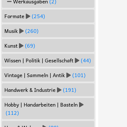
Werkausgaben
(2)
Formate
(254)
Musik
(260)
Kunst
(69)
Wissen | Politik | Gesellschaft
(44)
Vintage | Sammeln | Antik
(101)
Handwerk & Industrie
(191)
Hobby | Handarbeiten | Basteln
(112)