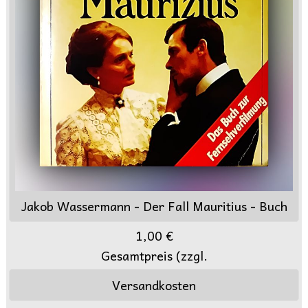
Jakob Wassermann - Der Fall Mauritius - Buch
1,00 €
Gesamtpreis (zzgl.
Versandkosten