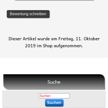
Bewertung schreiben
Dieser Artikel wurde am Freitag, 11. Oktober
2019 im Shop aufgenommen.
Suche