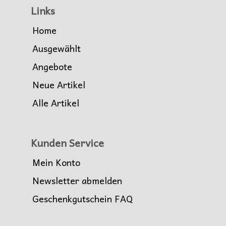
Links
Home
Ausgewählt
Angebote
Neue Artikel
Alle Artikel
Kunden Service
Mein Konto
Newsletter abmelden
Geschenkgutschein FAQ