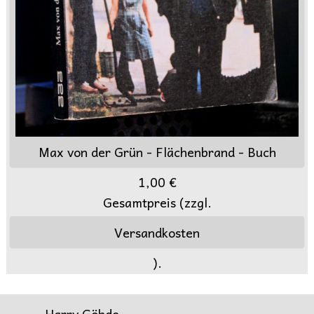
Max von der Grün - Flächenbrand - Buch
1,00 €
Gesamtpreis (zzgl.
Versandkosten
).
Harry Göhde