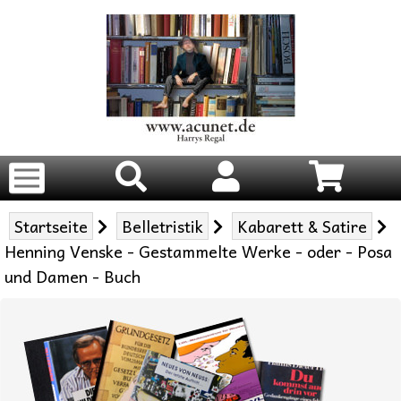
Startseite
Belletristik
Kabarett & Satire
Henning Venske - Gestammelte Werke - oder - Posa
und Damen - Buch