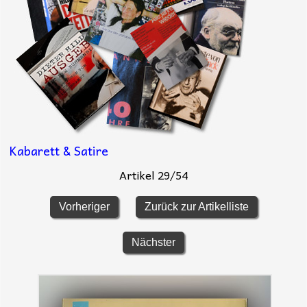
Kabarett & Satire
Artikel 29/54
Vorheriger
Zurück zur Artikelliste
Nächster