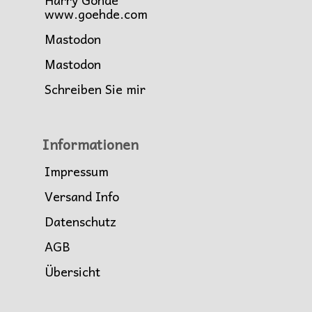
www.goehde.com
Mastodon
Mastodon
Schreiben Sie mir
Informationen
Impressum
Versand Info
Datenschutz
AGB
Übersicht