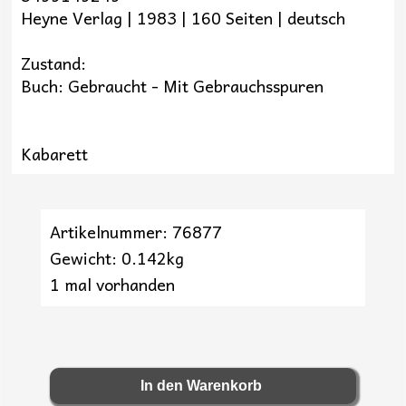
Heyne Verlag | 1983 | 160 Seiten | deutsch
Zustand:
Buch: Gebraucht - Mit Gebrauchsspuren
Kabarett
Artikelnummer: 76877
Gewicht: 0.142kg
1 mal vorhanden