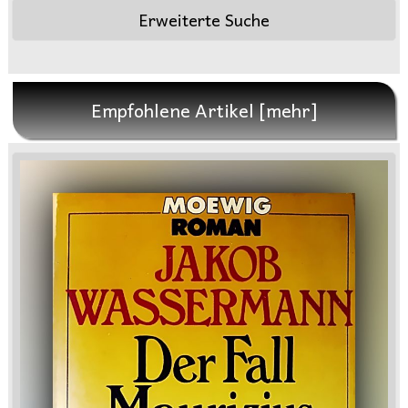
Erweiterte Suche
Empfohlene Artikel [mehr]