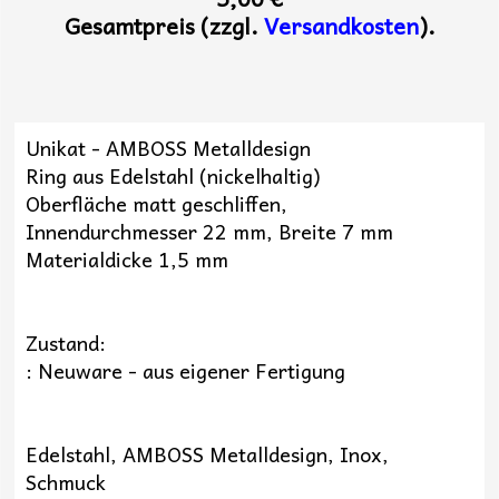
Gesamtpreis (zzgl.
Versandkosten
).
Unikat - AMBOSS Metalldesign
Ring aus Edelstahl (nickelhaltig)
Oberfläche matt geschliffen,
Innendurchmesser 22 mm, Breite 7 mm
Materialdicke 1,5 mm
Zustand:
: Neuware - aus eigener Fertigung
Edelstahl, AMBOSS Metalldesign, Inox,
Schmuck