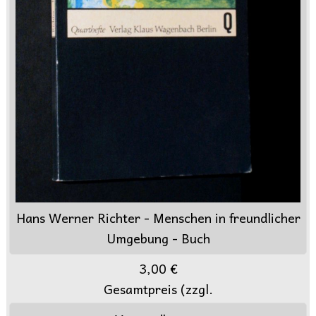
Hans Werner Richter - Menschen in freundlicher
Umgebung - Buch
3,00 €
Gesamtpreis (zzgl.