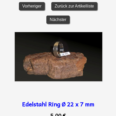
Vorheriger
Zurück zur Artikelliste
Nächster
Edelstahl Ring Ø 22 x 7 mm
5,00 €