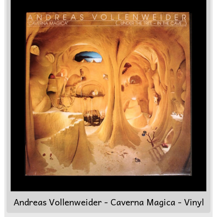
Andreas Vollenweider - Caverna Magica - Vinyl