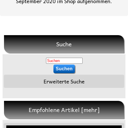
September 2020 im Shop aufgenommen.
Suche
Erweiterte Suche
Empfohlene Artikel [mehr]