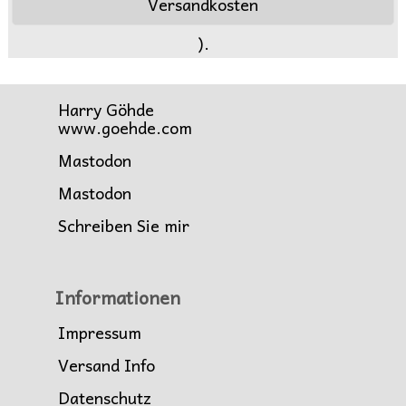
Versandkosten
).
Harry Göhde
www.goehde.com
Mastodon
Mastodon
Schreiben Sie mir
Informationen
Impressum
Versand Info
Datenschutz