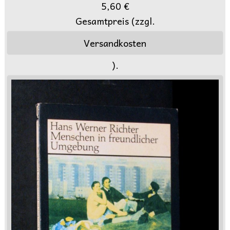
5,60 €
Gesamtpreis (zzgl.
Versandkosten
).