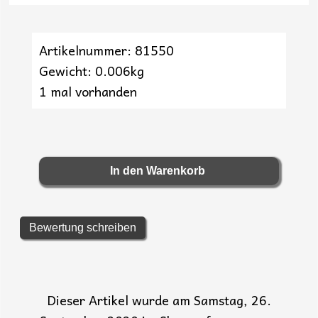
Artikelnummer: 81550
Gewicht: 0.006kg
1 mal vorhanden
Bewertung schreiben
Dieser Artikel wurde am Samstag, 26.