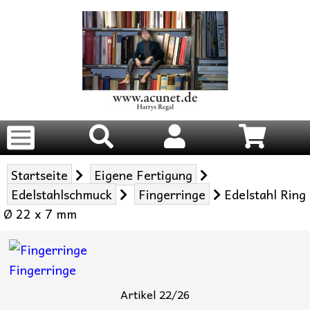
Startseite
Eigene Fertigung
Edelstahlschmuck
Fingerringe
Edelstahl Ring
Ø 22 x 7 mm
Fingerringe
Artikel 22/26