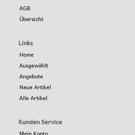
AGB
Übersicht
Links
Home
Ausgewählt
Angebote
Neue Artikel
Alle Artikel
Kunden Service
Mein Konto