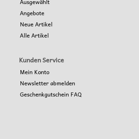
Ausgewählt
Angebote
Neue Artikel
Alle Artikel
Kunden Service
Mein Konto
Newsletter abmelden
Geschenkgutschein FAQ