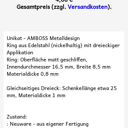
Gesamtpreis (zzgl.
Versandkosten
).
Unikat - AMBOSS Metalldesign
Ring aus Edelstahl (nickelhaltig) mit dreieckiger
Applikation
Ring: Oberfläche matt geschliffen,
Innendurchmesser 16,5 mm, Breite 8,5 mm
Materialdicke 0,8 mm
Gleichseitiges Dreieck: Schenkellänge etwa 25
mm, Materialdicke 1 mm
Zustand:
: Neuware - aus eigener Fertigung