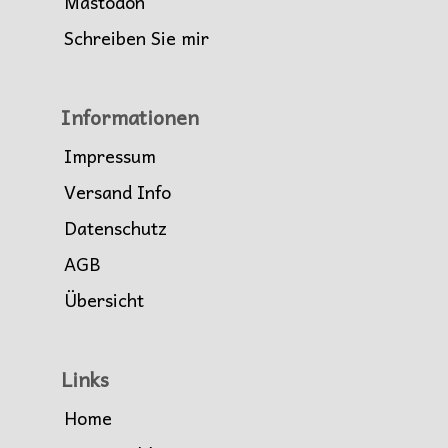
Mastodon
Schreiben Sie mir
Informationen
Impressum
Versand Info
Datenschutz
AGB
Übersicht
Links
Home