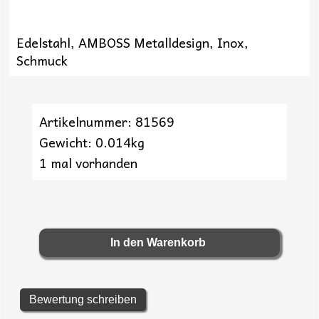
Edelstahl, AMBOSS Metalldesign, Inox,
Schmuck
Artikelnummer: 81569
Gewicht: 0.014kg
1 mal vorhanden
Bewertung schreiben