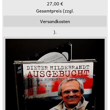
27,00 €
Gesamtpreis (zzgl.
Versandkosten
).