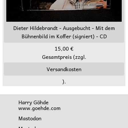
Dieter Hildebrandt - Ausgebucht - Mit dem
Bühnenbild im Koffer (signiert) - CD
15,00 €
Gesamtpreis (zzgl.
Versandkosten
).
Harry Göhde
www.goehde.com
Mastodon