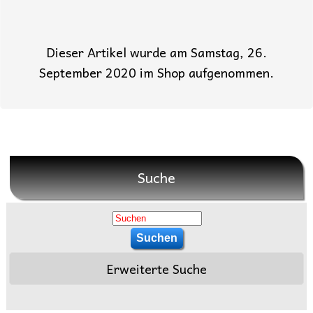
Dieser Artikel wurde am Samstag, 26.
September 2020 im Shop aufgenommen.
Suche
Erweiterte Suche