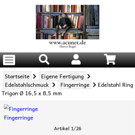
Startseite
Eigene Fertigung
Edelstahlschmuck
Fingerringe
Edelstahl Ring
Trigon Ø 16,5 x 8,5 mm
Fingerringe
Artikel 1/26