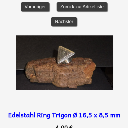
Vorheriger
Zurück zur Artikelliste
Nächster
Edelstahl Ring Trigon Ø 16,5 x 8,5 mm
4,00 €