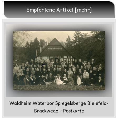
Empfohlene Artikel [mehr]
Waldheim Waterbör Spiegelsberge Bielefeld-
Brackwede - Postkarte