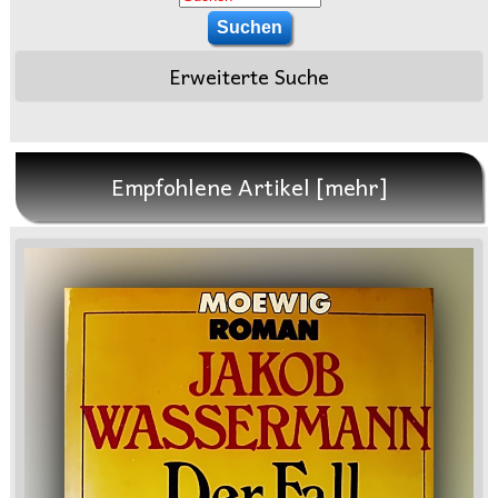
Erweiterte Suche
Empfohlene Artikel [mehr]