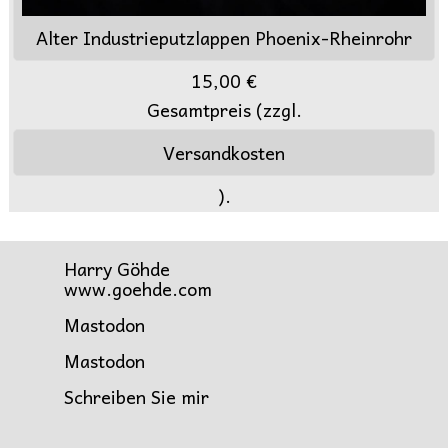
Alter Industrieputzlappen Phoenix-Rheinrohr
15,00 €
Gesamtpreis (zzgl.
Versandkosten
).
Harry Göhde
www.goehde.com
Mastodon
Mastodon
Schreiben Sie mir