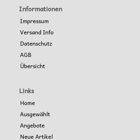
Informationen
Impressum
Versand Info
Datenschutz
AGB
Übersicht
Links
Home
Ausgewählt
Angebote
Neue Artikel