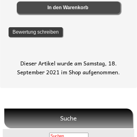
Bewertung schreiben
Dieser Artikel wurde am Samstag, 18.
September 2021 im Shop aufgenommen.
Suche