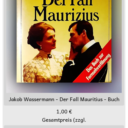
Jakob Wassermann - Der Fall Mauritius - Buch
1,00 €
Gesamtpreis (zzgl.