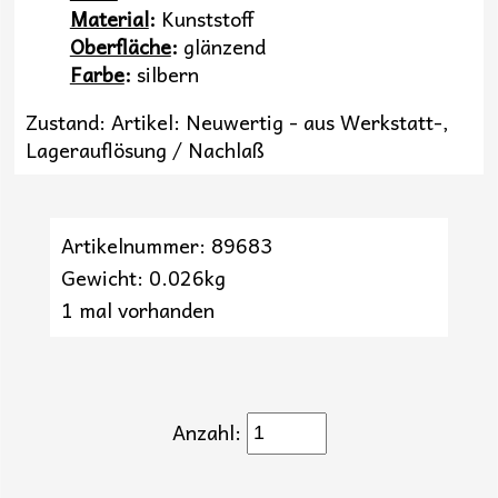
Material
:
Kunststoff
Oberfläche
:
glänzend
Farbe
:
silbern
Zustand: Artikel: Neuwertig - aus Werkstatt-,
Lagerauflösung / Nachlaß
Artikelnummer: 89683
Gewicht: 0.026kg
1 mal vorhanden
Anzahl: