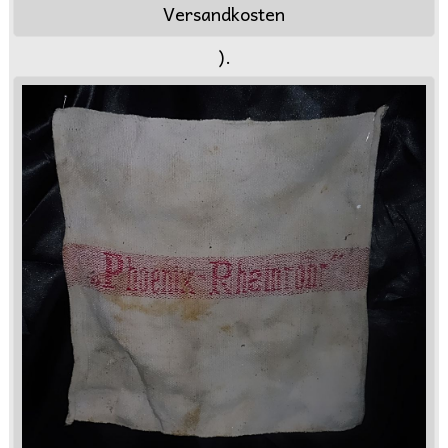
Versandkosten
).