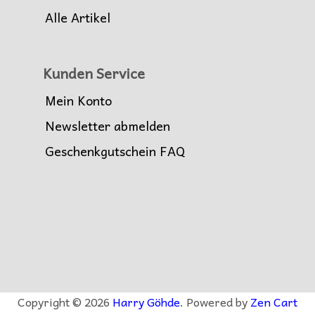
Alle Artikel
Kunden Service
Mein Konto
Newsletter abmelden
Geschenkgutschein FAQ
Copyright © 2026
Harry Göhde
. Powered by
Zen Cart