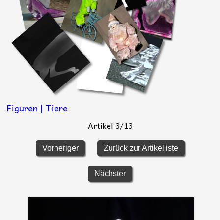
Figuren | Tiere
Artikel 3/13
Vorheriger
Zurück zur Artikelliste
Nächster