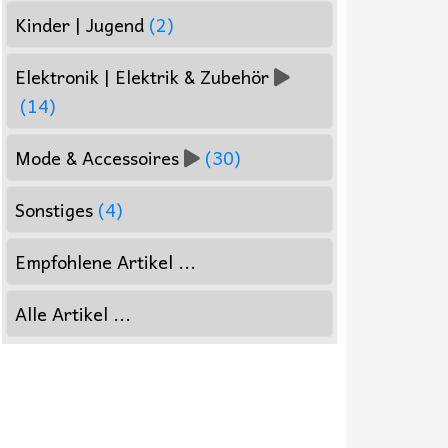
Kinder | Jugend
(2)
Elektronik | Elektrik & Zubehör
(14)
Mode & Accessoires
(30)
Sonstiges
(4)
Empfohlene Artikel ...
Alle Artikel ...