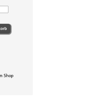
im Shop