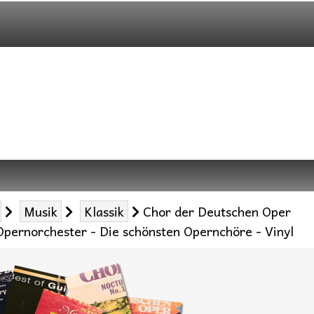
Musik
Klassik
Chor der Deutschen Oper
Opernorchester - Die schönsten Opernchöre - Vinyl