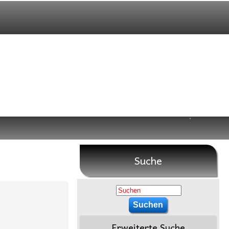
Suche
Erweiterte Suche