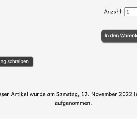
Anzahl:
ng schreiben
eser Artikel wurde am Samstag, 12. November 2022 
aufgenommen.