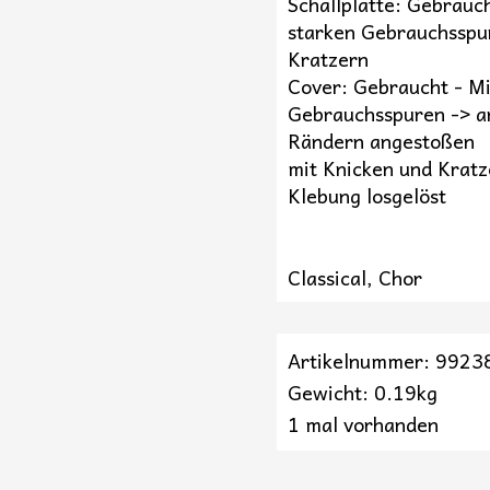
Schallplatte: Gebrauch
starken Gebrauchsspu
Kratzern
Cover: Gebraucht - Mi
Gebrauchsspuren -> a
Rändern angestoßen
mit Knicken und Kratz
Klebung losgelöst
Classical, Chor
Artikelnummer: 9923
Gewicht: 0.19kg
1 mal vorhanden