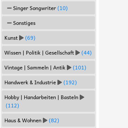
Singer Songwriter
(10)
Sonstiges
Kunst
(69)
Wissen | Politik | Gesellschaft
(44)
Vintage | Sammeln | Antik
(101)
Handwerk & Industrie
(192)
Hobby | Handarbeiten | Basteln
(112)
Haus & Wohnen
(82)